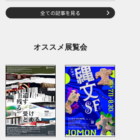
全ての記事を見る
オススメ展覧会