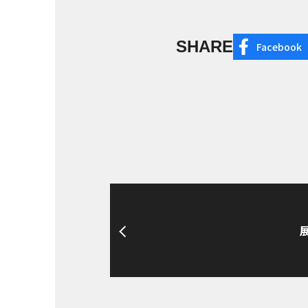
SHARE
Facebook