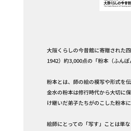
大阪くらしの今昔館に寄贈された四
1942）約3,000点の「粉本（ふ
粉本とは、師の絵の模写や形式を伝
金水の粉本は修行時代から大切に保
け継いだ弟子たちがのこした粉本に
絵師にとっての「写す」ことは単な