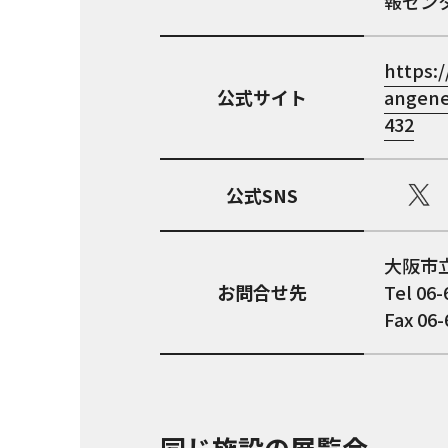
報セン
https:
公式サイト
angene
432
公式SNS
大阪市
お問合せ先
Tel 06-
Fax 06-
同じ施設の展覧会