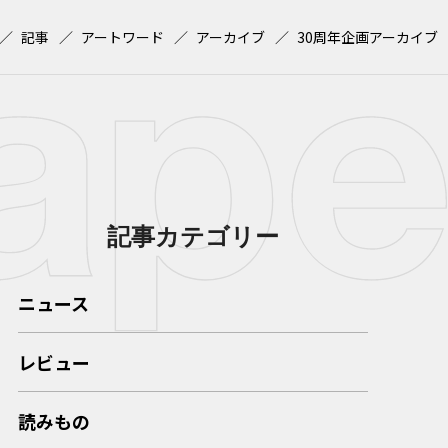
記事
アートワード
アーカイブ
30周年企画アーカイブ
記事カテゴリー
ニュース
レビュー
読みもの