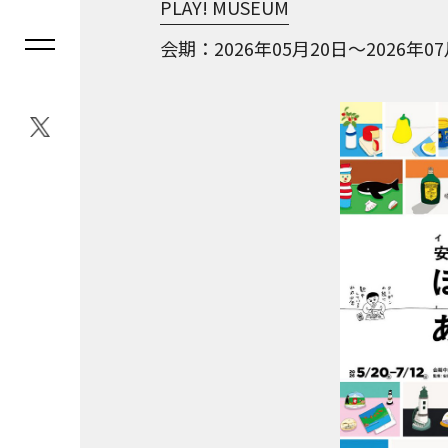
PLAY! MUSEUM
会期
2026年05月20日～2026年0