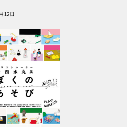
7月12日