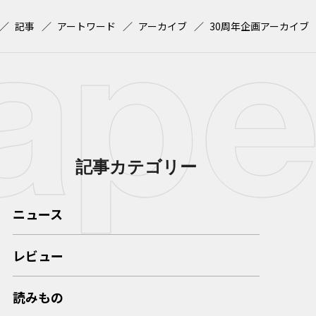
記事
アートワード
アーカイブ
30周年企画アーカイブ
記事カテゴリー
ニュース
レビュー
読みもの