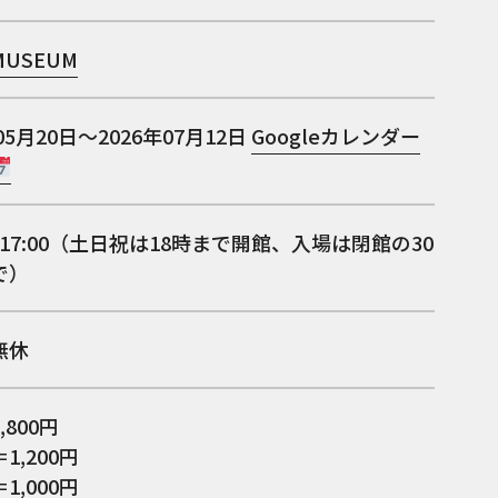
 MUSEUM
05月20日～2026年07月12日
Googleカレンダー
0～17:00（土日祝は18時まで開館、入場は閉館の30
で）
無休
,800円
1,200円
1,000円