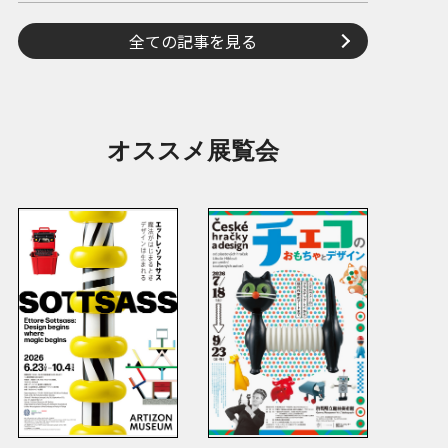
全ての記事を見る
オススメ展覧会