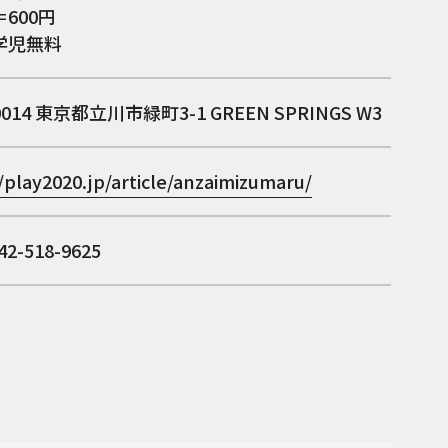
600円
学児無料
0014
東京都立川市緑町3-1 GREEN SPRINGS W3
/play2020.jp/article/anzaimizumaru/
2-518-9625