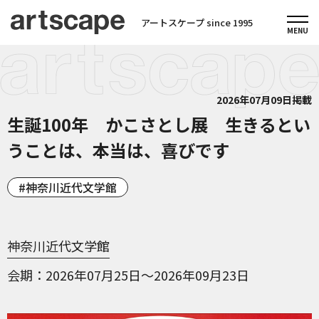
アートスケープ since 1995
2026年07月09日掲載
生誕100年 かこさとし展 生きるとい
うことは、本当は、喜びです
神奈川近代文学館
神奈川近代文学館
会期
2026年07月25日～2026年09月23日