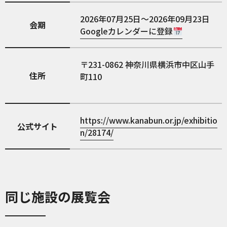
2026年07月25日～2026年09月23日
会期
Googleカレンダーに登録
231-0862
神奈川県横浜市中区山手
住所
町110
https://www.kanabun.or.jp/exhibitio
公式サイト
n/28174/
同じ施設の展覧会