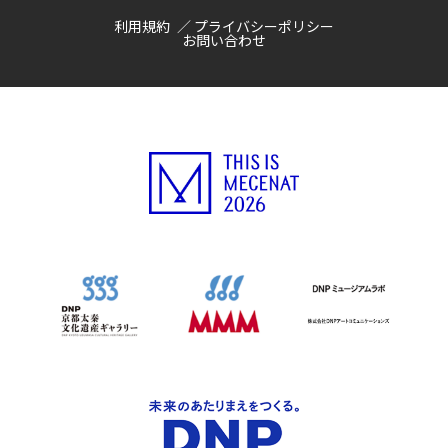
利用規約
プライバシーポリシー
お問い合わせ