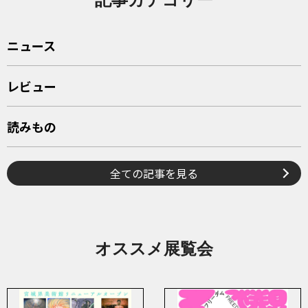
ニュース
レビュー
読みもの
全ての記事を見る
オススメ展覧会