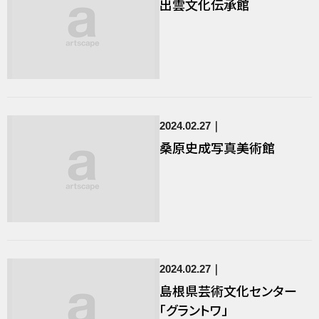
出雲文化伝承館
2024.02.27
桑原史成写真美術館
2024.02.27
島根県芸術文化センター
「グラントワ」