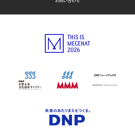
お問い合わせ