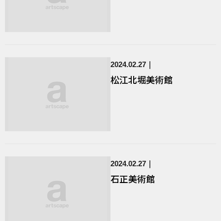
2024.02.27
松江北堀美術館
2024.02.27
石正美術館