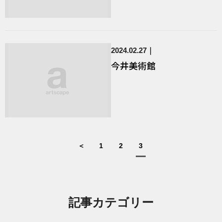
2024.02.27
今井美術館
＜
1
2
3
記事カテゴリー