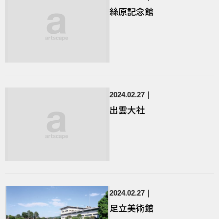
絲原記念館
2024.02.27
出雲大社
2024.02.27
足立美術館