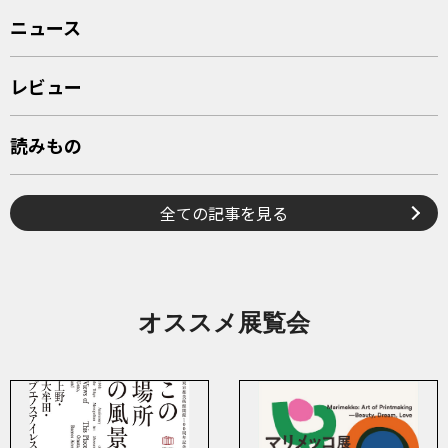
ニュース
レビュー
読みもの
全ての記事を見る
オススメ展覧会