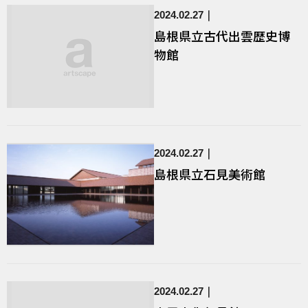
2024.02.27
島根県立古代出雲歴史博
物館
2024.02.27
島根県立石見美術館
2024.02.27