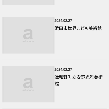
2024.02.27
浜田市世界こども美術館
2024.02.27
津和野町立安野光雅美術
館