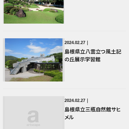
2024.02.27
島根県立八雲立つ風土記
の丘展示学習館
2024.02.27
島根県立三瓶自然館サヒ
メル