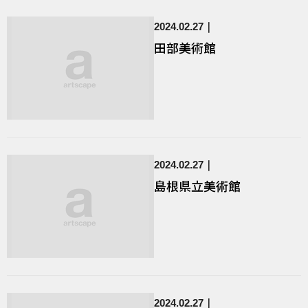
2024.02.27
田部美術館
2024.02.27
島根県立美術館
2024.02.27