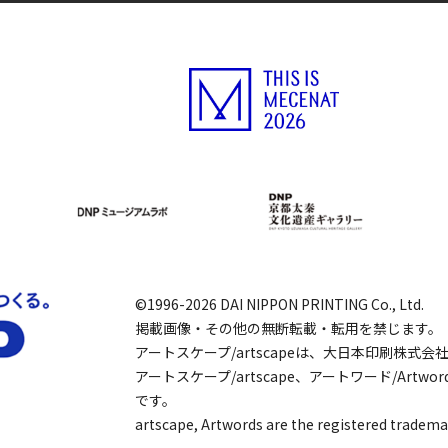
©1996-2026 DAI NIPPON PRINTING Co., Ltd.
掲載画像・その他の無断転載・転用を禁じます。
アートスケープ/artscapeは、大日本印刷株式
アートスケープ/artscape、アートワード/Art
です。
artscape, Artwords are the registered tradema