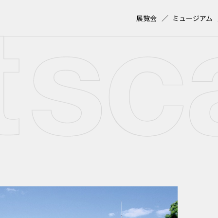
展覧会
ミュージアム