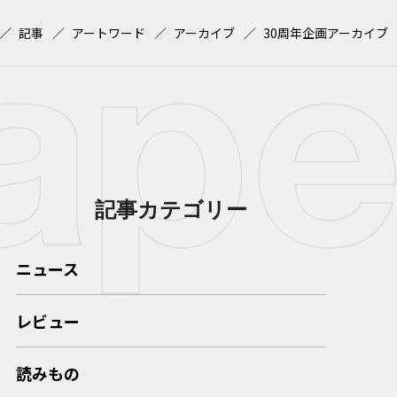
記事
アートワード
アーカイブ
30周年企画アーカイブ
記事カテゴリー
ニュース
レビュー
読みもの