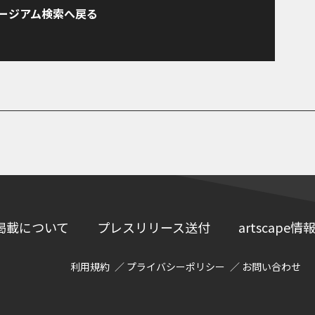
ージアム検索へ戻る
掲載について
プレスリリース送付
artscap
利用規約
プライバシーポリシー
お問い合わせ