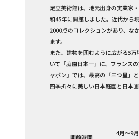
足立美術館は、地元出身の実業家・
和45年に開館しました。近代から
2000点のコレクションがあり、
ます。
また、建物を囲むように広がる5万
いて「庭園日本一」に、フランスの
ャポン」では、最高の「三つ星」と
四季折々に美しい日本庭園と日本画
4月～9月
開館時間