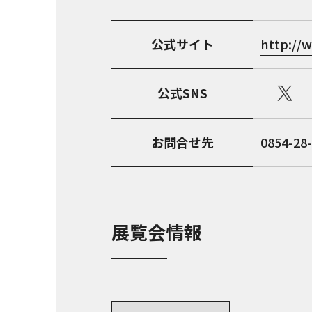
公式サイト
http://
公式SNS
お問合せ先
0854-28
展覧会情報