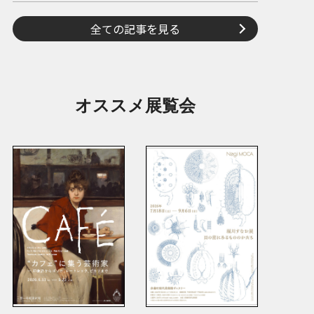
全ての記事を見る
オススメ展覧会