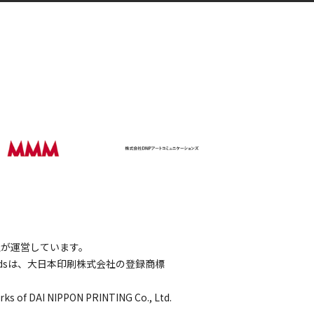
会社が運営しています。
wordsは、大日本印刷株式会社の登録商標
rks of DAI NIPPON PRINTING Co., Ltd.