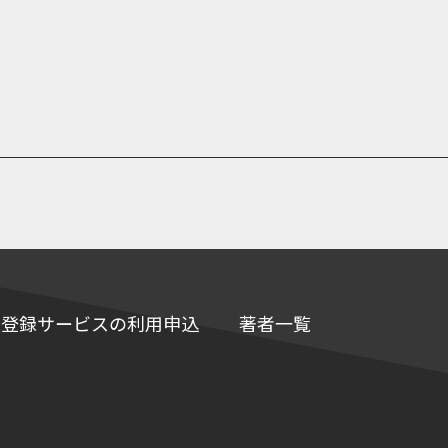
e情報登録サービスの利用申込
著者一覧