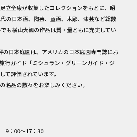
足立全康が収集したコレクションをもとに、昭
現代の日本画、陶芸、童画、木彫、漆芸など総数
なかでも横山大観の作品は質・量ともに充実してい
坪の日本庭園は、アメリカの日本庭園専門誌にお
旅行ガイド「ミシュラン・グリーンガイド・ジ
して評価されています。
の名品の数々をお楽しみください。
 9：00～17：30