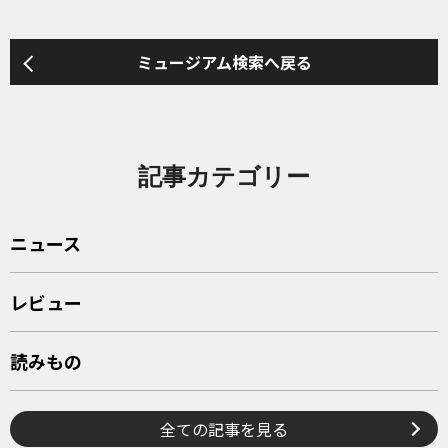
ミュージアム検索へ戻る
記事カテゴリー
ニュース
レビュー
読みもの
全ての記事を見る