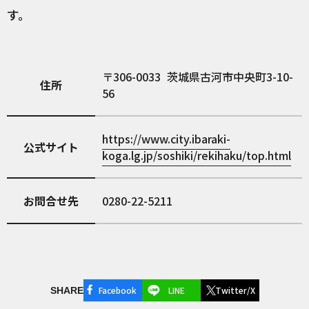
す。
306-0033
茨城県古河市中央町3-10-
住所
56
https://www.city.ibaraki-
公式サイト
koga.lg.jp/soshiki/rekihaku/top.html
お問合せ先
0280-22-5211
Facebook
LINE
Twitter/X
SHARE