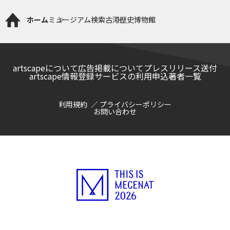
ホーム
ミュージアム検索
古河歴史博物館
artscapeについて
広告掲載について
プレスリリース送付
artscape情報登録サービスの利用申込
著者一覧
利用規約
プライバシーポリシー
お問い合わせ