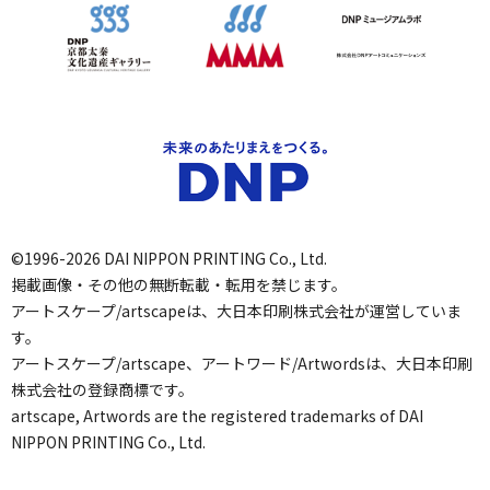
©1996-2026 DAI NIPPON PRINTING Co., Ltd.
掲載画像・その他の無断転載・転用を禁じます。
アートスケープ/artscapeは、大日本印刷株式会社が運営していま
す。
アートスケープ/artscape、アートワード/Artwordsは、大日本印刷
株式会社の登録商標です。
artscape, Artwords are the registered trademarks of DAI
NIPPON PRINTING Co., Ltd.