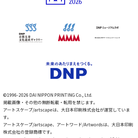
©1996-2026 DAI NIPPON PRINTING Co., Ltd.
掲載画像・その他の無断転載・転用を禁じます。
アートスケープ/artscapeは、大日本印刷株式会社が運営していま
す。
アートスケープ/artscape、アートワード/Artwordsは、大日本印刷
株式会社の登録商標です。