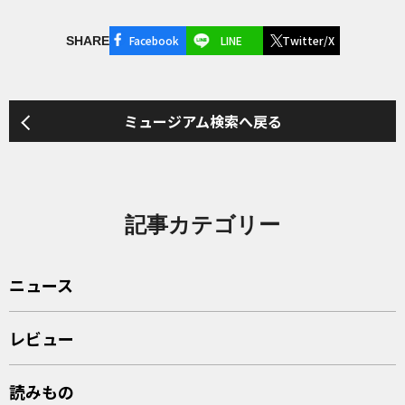
Facebook
LINE
Twitter/X
SHARE
ミュージアム検索へ戻る
記事カテゴリー
ニュース
レビュー
読みもの