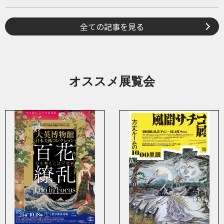
全ての記事を見る
オススメ展覧会