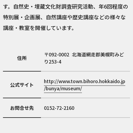
す。自然史・埋蔵文化財調査研究活動、年6回程度の
特別展・企画展、自然講座や歴史講座などの様々な
講座・教室を開催しています。
092-0002
北海道網走郡美幌町みど
住所
り253-4
http://www.town.bihoro.hokkaido.jp
公式サイト
/bunya/museum/
お問合せ先
0152-72-2160