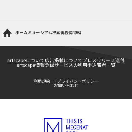
ホーム
ミュージアム検索
美幌博物館
artscapeについて
広告掲載について
プレスリリース送付
artscape情報登録サービスの利用申込
著者一覧
利用規約
プライバシーポリシー
お問い合わせ