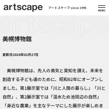
アートスケープ since 1995
美幌博物館
更新日
2024年02月27日
美幌博物館は、先人の勇気と英知を讃え、未来を
創造する子ども達のために、昭和62年にオープンし
ました。第1展示室では「川と人間の暮らし」「川と
自然」、第2展示室では「温水ため池周辺の自然」
「身近な農業」を主なテーマにした展示が楽しめま