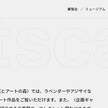
展覧会
ミュージアム
〈花とアートの森〉では、ラベンダーやアジサイな
アート作品をご覧いただけます。また、〈企画ギャ