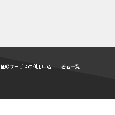
e情報登録サービスの利用申込
著者一覧