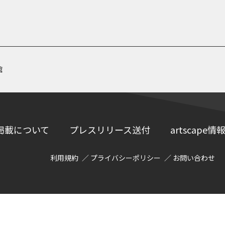
館
掲載について
プレスリリース送付
artscap
利用規約
プライバシーポリシー
お問い合わせ