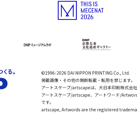
©1996-2026 DAI NIPPON PRINTING Co., Ltd.
掲載画像・その他の無断転載・転用を禁じます。
アートスケープ/artscapeは、大日本印刷株式
アートスケープ/artscape、アートワード/Art
です。
artscape, Artwords are the registered tradema