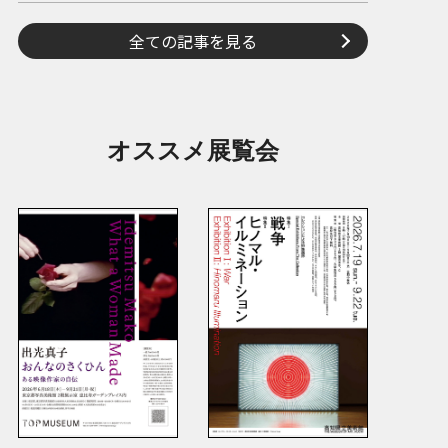
全ての記事を見る
オススメ展覧会