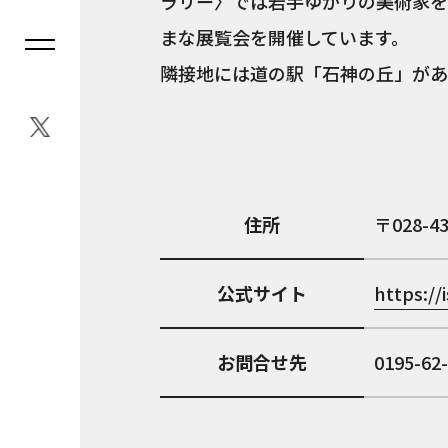
ラリー〉では岩手ゆかりの美術家を
まな展覧会を開催しています。
隣接地には道の駅「石神の丘」があ
住所
028-4
公式サイト
https://
お問合せ先
0195-62