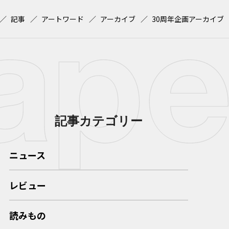
記事
アートワード
アーカイブ
30周年企画アーカイブ
記事カテゴリー
ニュース
レビュー
読みもの