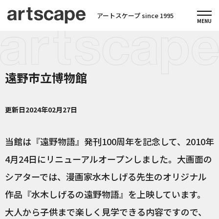
アートスケープ since 1995
遠野市立博物館
更新日
2024年02月27日
当館は『遠野物語』発刊100周年を記念して、2010年
4月24日にリニューアルオープンしました。大画面の
シアターでは、漫画家水木しげる先生のオリジナル
作品『水木しげるの遠野物語』を上映しています。
大人から子供まで楽しく見学できる内容ですので、