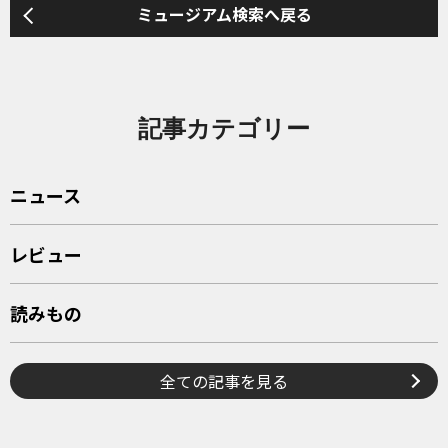
ミュージアム検索へ戻る
記事カテゴリー
ニュース
レビュー
読みもの
全ての記事を見る