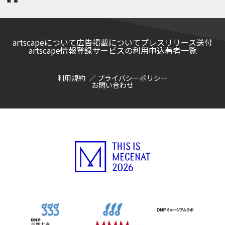
artscapeについて
広告掲載について
プレスリリース送付
artscape情報登録サービスの利用申込
著者一覧
利用規約
プライバシーポリシー
お問い合わせ