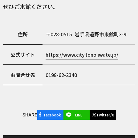
ぜひご来館ください。
住所
028-0515
岩手県遠野市東舘町3-9
公式サイト
https://www.city.tono.iwate.jp/
お問合せ先
0198-62-2340
Facebook
LINE
Twitter/X
SHARE