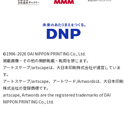
©1996-2026 DAI NIPPON PRINTING Co., Ltd.
掲載画像・その他の無断転載・転用を禁じます。
アートスケープ/artscapeは、大日本印刷株式会社が運営していま
す。
アートスケープ/artscape、アートワード/Artwordsは、大日本印刷
株式会社の登録商標です。
artscape, Artwords are the registered trademarks of DAI
NIPPON PRINTING Co., Ltd.