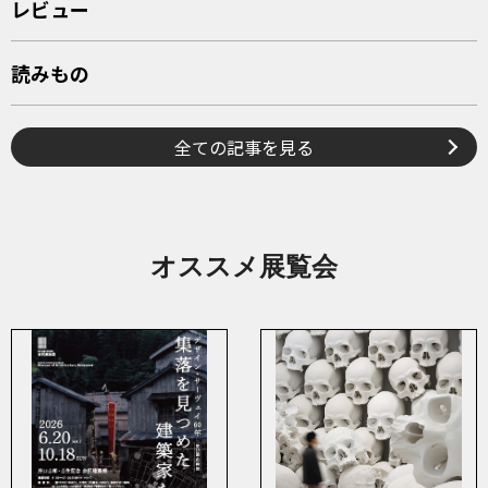
レビュー
読みもの
全ての記事を見る
オススメ展覧会