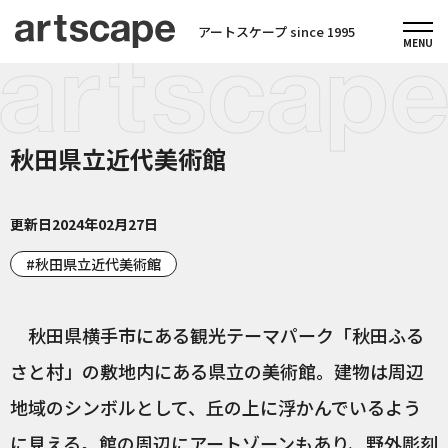
アートスケープ since 1995
秋田県立近代美術館
更新日
2024年02月27日
秋田県立近代美術館
秋田県横手市にある観光テーマパーク「秋田ふる
さと村」の敷地内にある県立の美術館。建物は周辺
地域のシンボルとして、丘の上に浮かんでいるよう
に見える。館の周辺にアートゾーンもあり、野外彫刻