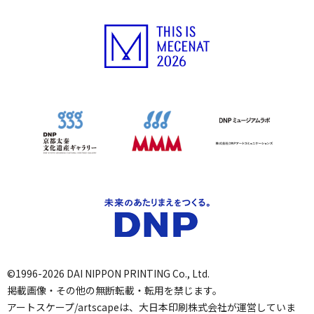
©1996-2026 DAI NIPPON PRINTING Co., Ltd.
掲載画像・その他の無断転載・転用を禁じます。
アートスケープ/artscapeは、大日本印刷株式会社が運営していま