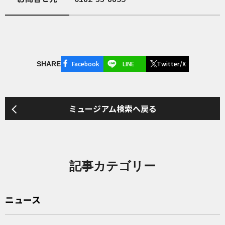
Facebook
LINE
Twitter/X
SHARE
ミュージアム検索へ戻る
記事カテゴリー
ニュース