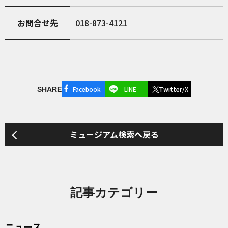
お問合せ先
018-873-4121
Facebook
LINE
Twitter/X
SHARE
ミュージアム検索へ戻る
記事カテゴリー
ニュース