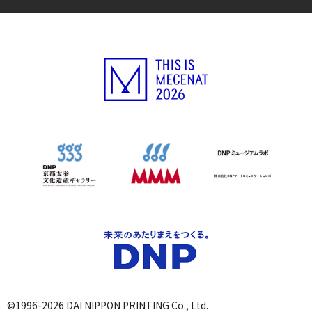
©1996-2026 DAI NIPPON PRINTING Co., Ltd.