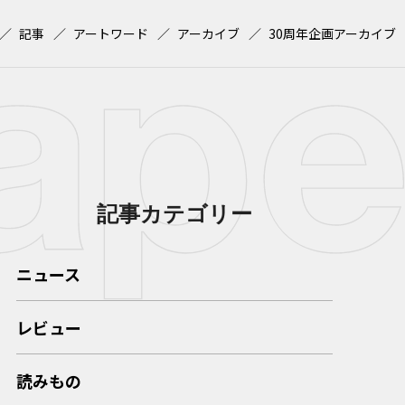
記事
アートワード
アーカイブ
30周年企画アーカイブ
記事カテゴリー
ニュース
レビュー
読みもの