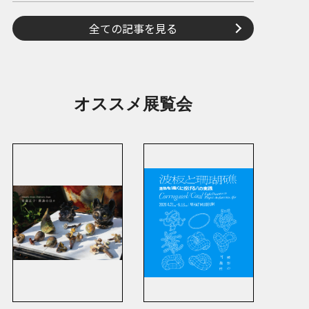
全ての記事を見る
オススメ展覧会