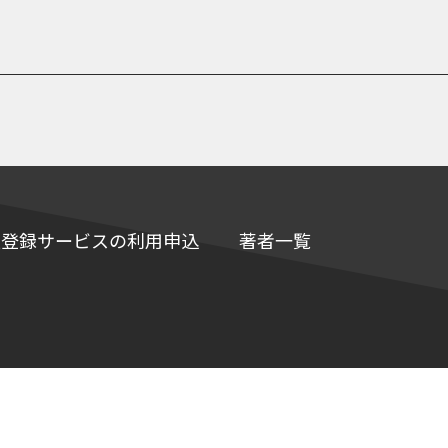
e情報登録サービスの利用申込
著者一覧