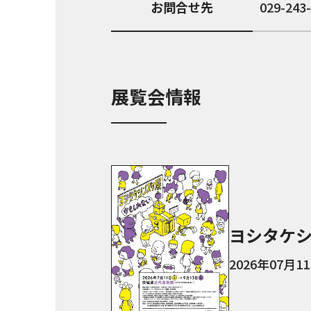
お問合せ先
029-243
展覧会情報
ヨシタケ
2026年07月1