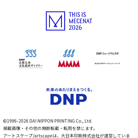
©1996-2026 DAI NIPPON PRINTING Co., Ltd.
掲載画像・その他の無断転載・転用を禁じます。
アートスケープ/artscapeは、大日本印刷株式会社が運営していま