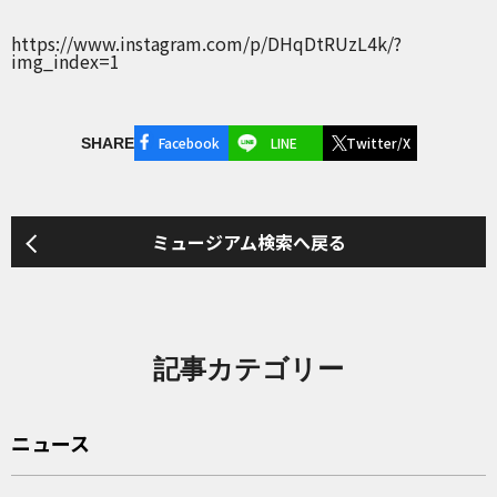
https://www.instagram.com/p/DHqDtRUzL4k/?
img_index=1
Facebook
LINE
Twitter/X
SHARE
ミュージアム検索へ戻る
記事カテゴリー
ニュース