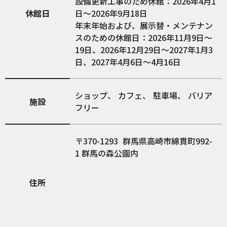
設備更新工事のため休館：2026年4月1
休館日
日～2026年9月18日
年末年始および、展示替・メンテナン
スのための休館日：2026年11月9日～
19日、2026年12月29日～2027年1月3
日、2027年4月6日～4月16日
ショップ
カフェ
駐車場
バリア
施設
フリー
370-1293
群馬県高崎市綿貫町992-
1 群馬の森公園内
住所