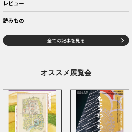
レビュー
読みもの
全ての記事を見る
オススメ展覧会