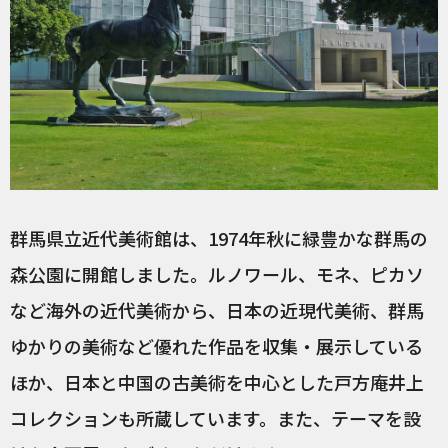
群馬県立近代美術館は、1974年秋に緑豊かな群馬の
森公園に開館しました。ルノワール、モネ、ピカソ
など海外の近代美術から、日本の近現代美術、群馬
ゆかりの美術など優れた作品を収集・展示している
ほか、日本と中国の古美術を中心とした戸方庵井上
コレクションも所蔵しています。また、テーマを設