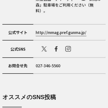
森」駐車場をご利用ください（無
料）。
公式サイト
http://mmag.pref.gunma.jp/
公式SNS
お問合せ先
027-346-5560
オススメのSNS投稿