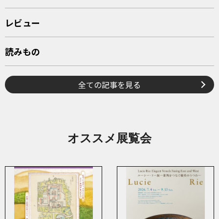
レビュー
読みもの
全ての記事を見る
オススメ展覧会