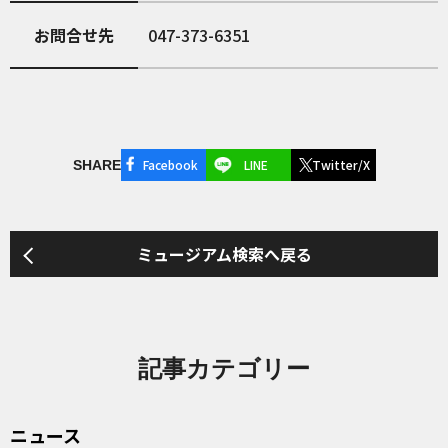
お問合せ先
047-373-6351
Facebook
LINE
Twitter/X
SHARE
ミュージアム検索へ戻る
記事カテゴリー
ニュース