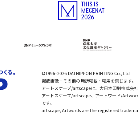
©1996-2026 DAI NIPPON PRINTING Co., Ltd.
掲載画像・その他の無断転載・転用を禁じます。
アートスケープ/artscapeは、大日本印刷株式
アートスケープ/artscape、アートワード/Art
です。
artscape, Artwords are the registered tradema