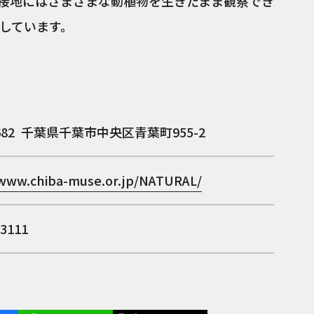
接地にはさまざまな動植物を生きたまま観察でき
しています。
682
千葉県千葉市中央区青葉町955-2
/www.chiba-muse.or.jp/NATURAL/
-3111