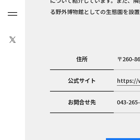
について紹介しています。また、隣
る野外博物館としての生態園を設置
住所
260-8
公式サイト
https:/
お問合せ先
043-265