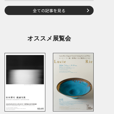
全ての記事を見る
オススメ展覧会