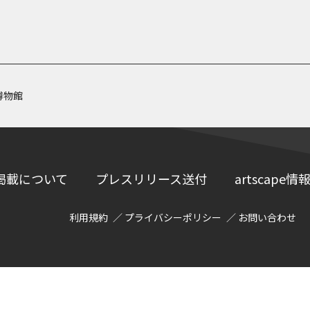
博物館
掲載について
プレスリリース送付
artscap
利用規約
プライバシーポリシー
お問い合わせ