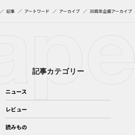
記事
アートワード
アーカイブ
30周年企画アーカイブ
記事カテゴリー
ニュース
レビュー
読みもの