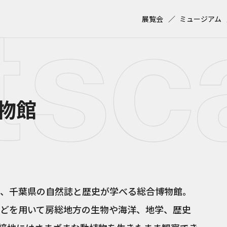
展覧会
ミュージアム
物館
、千葉県の自然誌と歴史が学べる総合博物館。
どを用いて房総地方の生物や海洋、地学、歴史