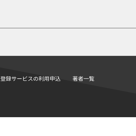
e情報登録サービスの利用申込
著者一覧