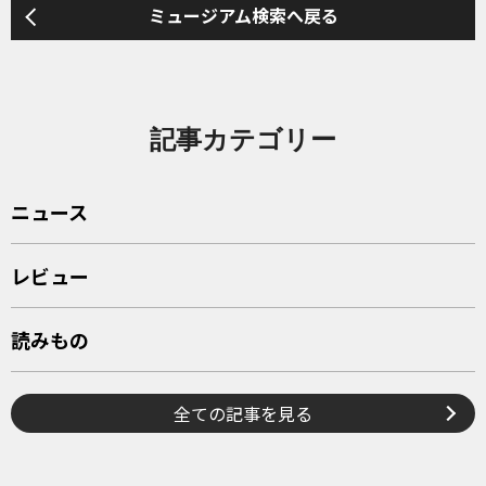
ミュージアム検索へ戻る
記事カテゴリー
ニュース
レビュー
読みもの
全ての記事を見る