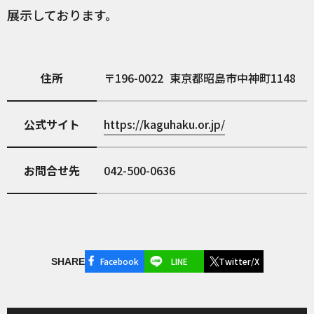
展示しております。
住所
196-0022
東京都昭島市中神町1148
公式サイト
https://kaguhaku.or.jp/
お問合せ先
042-500-0636
Facebook
LINE
Twitter/X
SHARE