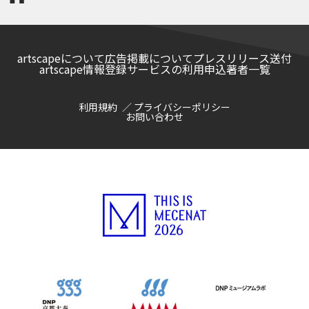
artscapeについて
広告掲載について
プレスリリース送付
artscape情報登録サービスの利用申込
著者一覧
利用規約
プライバシーポリシー
お問い合わせ