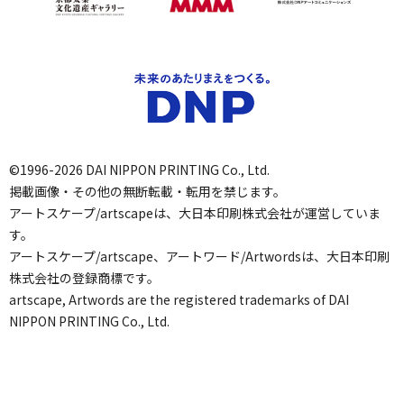
©1996-2026 DAI NIPPON PRINTING Co., Ltd.
掲載画像・その他の無断転載・転用を禁じます。
アートスケープ/artscapeは、大日本印刷株式会社が運営していま
す。
アートスケープ/artscape、アートワード/Artwordsは、大日本印刷
株式会社の登録商標です。
artscape, Artwords are the registered trademarks of DAI
NIPPON PRINTING Co., Ltd.