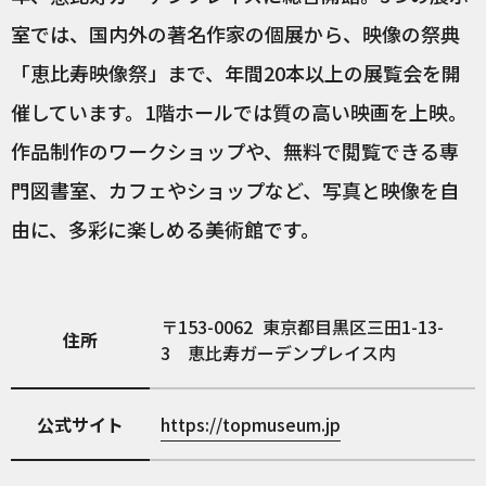
室では、国内外の著名作家の個展から、映像の祭典
「恵比寿映像祭」まで、年間20本以上の展覧会を開
催しています。1階ホールでは質の高い映画を上映。
作品制作のワークショップや、無料で閲覧できる専
門図書室、カフェやショップなど、写真と映像を自
由に、多彩に楽しめる美術館です。
153-0062
東京都目黒区三田1-13-
住所
3 恵比寿ガーデンプレイス内
公式サイト
https://topmuseum.jp