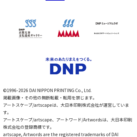
©1996-2026 DAI NIPPON PRINTING Co., Ltd.
掲載画像・その他の無断転載・転用を禁じます。
アートスケープ/artscapeは、大日本印刷株式会社が運営していま
す。
アートスケープ/artscape、アートワード/Artwordsは、大日本印刷
株式会社の登録商標です。
artscape, Artwords are the registered trademarks of DAI