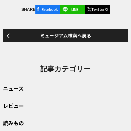
Facebook
LINE
Twitter/X
SHARE
ミュージアム検索へ戻る
記事カテゴリー
ニュース
レビュー
読みもの