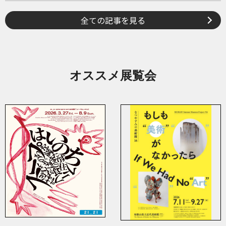
全ての記事を見る
オススメ展覧会