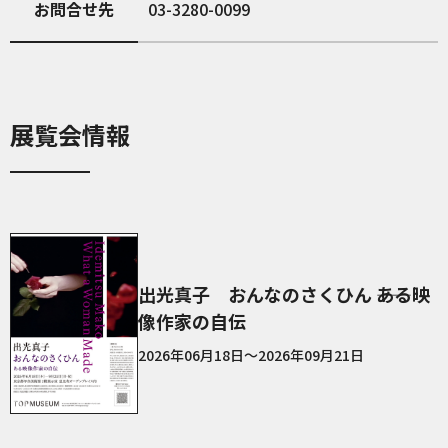
お問合せ先
03-3280-0099
展覧会情報
出光真子 おんなのさくひん ――ある映
像作家の自伝
2026年06月18日～2026年09月21日