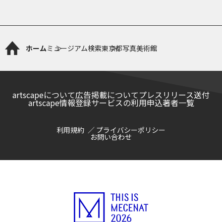
ホーム
ミュージアム検索
東京都写真美術館
artscapeについて
広告掲載について
プレスリリース送付
artscape情報登録サービスの利用申込
著者一覧
利用規約
プライバシーポリシー
お問い合わせ