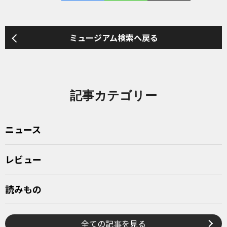
ミュージアム検索へ戻る
記事カテゴリー
ニュース
レビュー
読みもの
全ての記事を見る