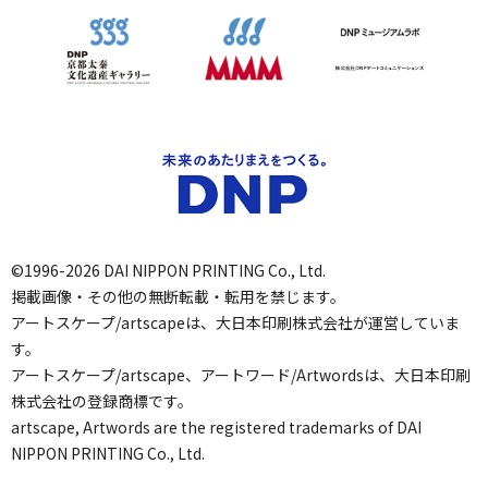
©1996-2026 DAI NIPPON PRINTING Co., Ltd.
掲載画像・その他の無断転載・転用を禁じます。
アートスケープ/artscapeは、大日本印刷株式会社が運営していま
す。
アートスケープ/artscape、アートワード/Artwordsは、大日本印刷
株式会社の登録商標です。
artscape, Artwords are the registered trademarks of DAI
NIPPON PRINTING Co., Ltd.