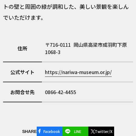
トの壁と周囲の緑が調和した、美しい景観を楽しん
でいただけます。
716-0111
岡山県高梁市成羽町下原
住所
1068-3
公式サイト
https://nariwa-museum.or.jp/
お問合せ先
0866-42-4455
Facebook
LINE
Twitter/X
SHARE