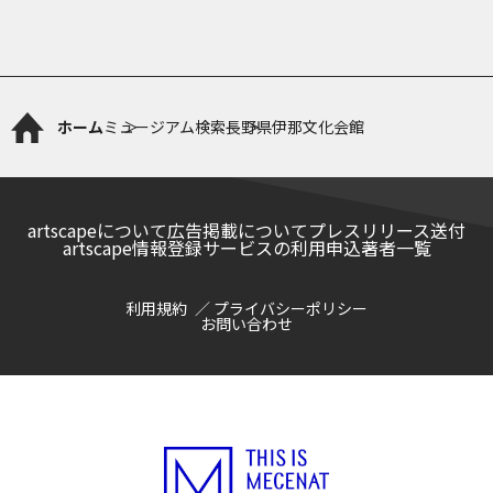
ホーム
ミュージアム検索
長野県伊那文化会館
artscapeについて
広告掲載について
プレスリリース送付
artscape情報登録サービスの利用申込
著者一覧
利用規約
プライバシーポリシー
お問い合わせ