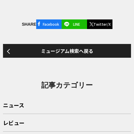
Facebook
LINE
Twitter/X
SHARE
ミュージアム検索へ戻る
記事カテゴリー
ニュース
レビュー