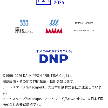
©1996-2026 DAI NIPPON PRINTING Co., Ltd.
掲載画像・その他の無断転載・転用を禁じます。
アートスケープ/artscapeは、大日本印刷株式会社が運営していま
す。
アートスケープ/artscape、アートワード/Artwordsは、大日本印刷
株式会社の登録商標です。