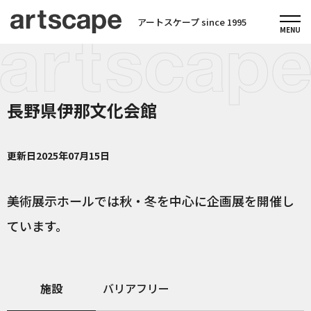
アートスケープ since 1995
長野県伊那文化会館
更新日
2025年07月15日
美術展示ホールでは秋・冬を中心に企画展を開催し
ています。
施設
バリアフリー