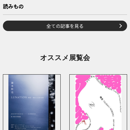
読みもの
全ての記事を見る
オススメ展覧会