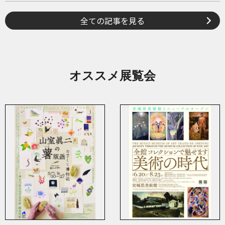
全ての記事を見る
オススメ展覧会