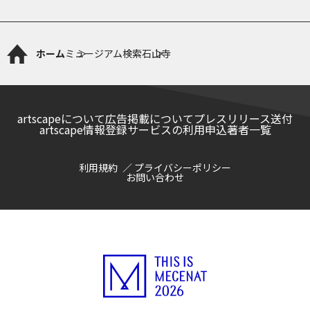
ホーム
ミュージアム検索
石山寺
artscapeについて
広告掲載について
プレスリリース送付
artscape情報登録サービスの利用申込
著者一覧
利用規約
プライバシーポリシー
お問い合わせ