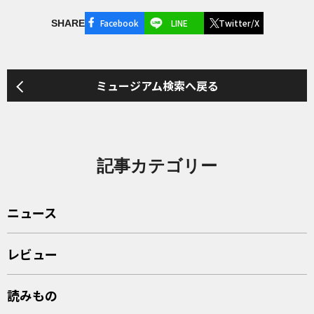
Facebook
LINE
Twitter/X
SHARE
ミュージアム検索へ戻る
記事カテゴリー
ニュース
レビュー
読みもの