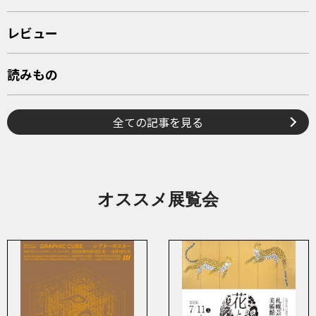
レビュー
読みもの
全ての記事を見る
オススメ展覧会