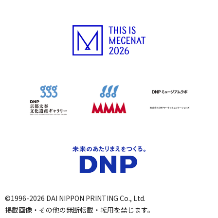
©1996-2026 DAI NIPPON PRINTING Co., Ltd.
掲載画像・その他の無断転載・転用を禁じます。