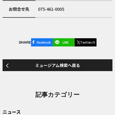
お問合せ先
075-461-0005
Facebook
LINE
Twitter/X
SHARE
ミュージアム検索へ戻る
記事カテゴリー
ニュース