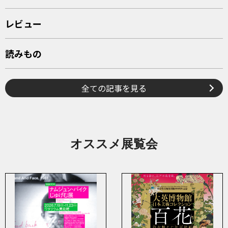
レビュー
読みもの
全ての記事を見る
オススメ展覧会