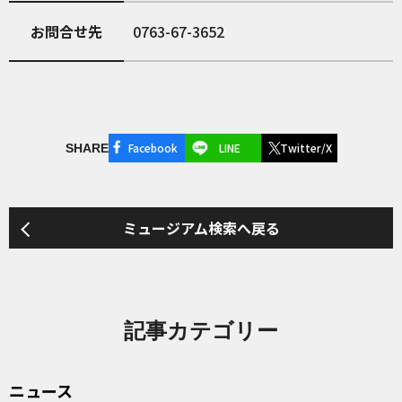
お問合せ先
0763-67-3652
Facebook
LINE
Twitter/X
SHARE
ミュージアム検索へ戻る
記事カテゴリー
ニュース