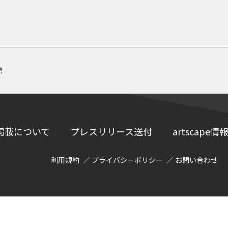
館
掲載について
プレスリリース送付
artscap
利用規約
プライバシーポリシー
お問い合わせ