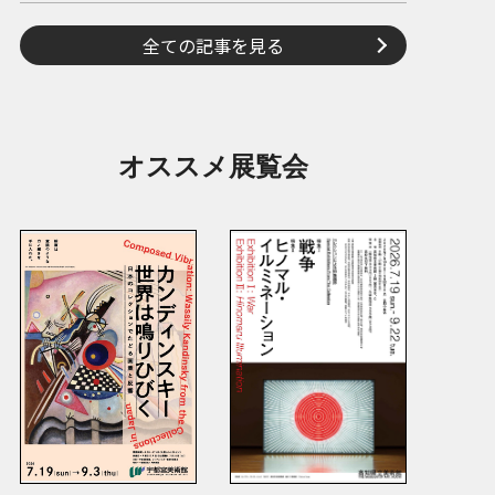
全ての記事を見る
オススメ展覧会