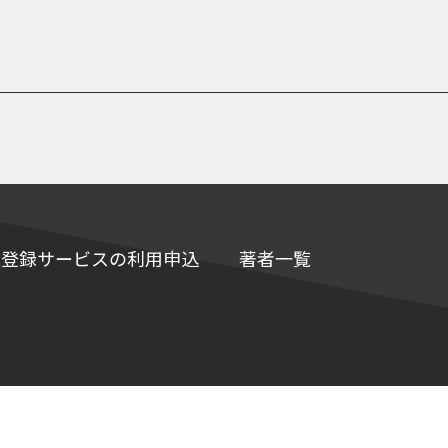
e情報登録サービスの利用申込
著者一覧