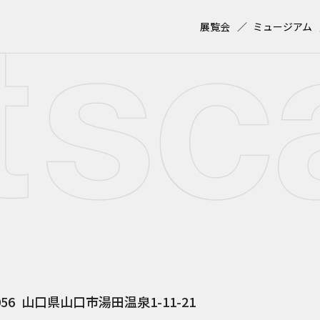
展覧会
ミュージアム
056
山口県山口市湯田温泉1-11-21