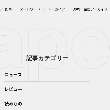
記事
アートワード
アーカイブ
30周年企画アーカイブ
記事カテゴリー
ニュース
レビュー
読みもの