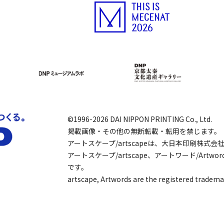
©1996-2026 DAI NIPPON PRINTING Co., Ltd.
掲載画像・その他の無断転載・転用を禁じます。
アートスケープ/artscapeは、大日本印刷株式
アートスケープ/artscape、アートワード/Art
です。
artscape, Artwords are the registered tradema