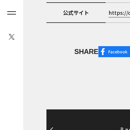
公式サイト
https://
SHARE
Facebook
ミュ