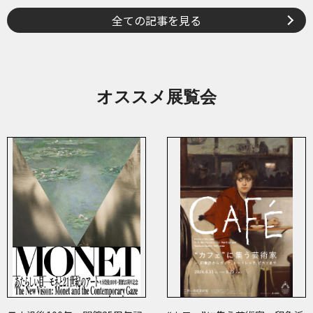
全ての記事を見る
オススメ展覧会