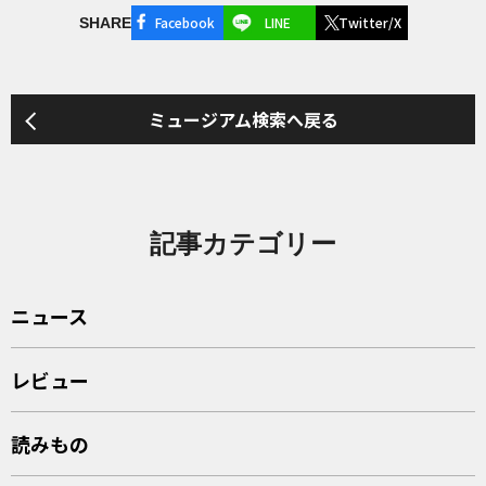
Facebook
LINE
Twitter/X
SHARE
ミュージアム検索へ戻る
記事カテゴリー
ニュース
レビュー
読みもの