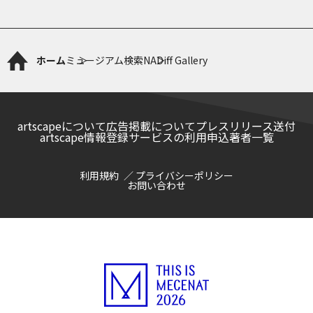
ホーム
ミュージアム検索
NADiff Gallery
artscapeについて
広告掲載について
プレスリリース送付
artscape情報登録サービスの利用申込
著者一覧
利用規約
プライバシーポリシー
お問い合わせ