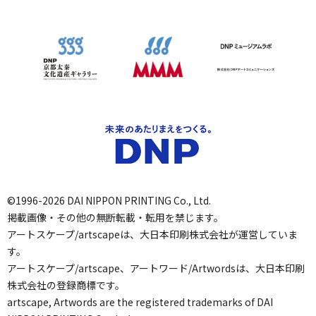
©1996-2026 DAI NIPPON PRINTING Co., Ltd.
掲載画像・その他の無断転載・転用を禁じます。
アートスケープ/artscapeは、大日本印刷株式会社が運営していま
す。
アートスケープ/artscape、アートワード/Artwordsは、大日本印刷
株式会社の登録商標です。
artscape, Artwords are the registered trademarks of DAI