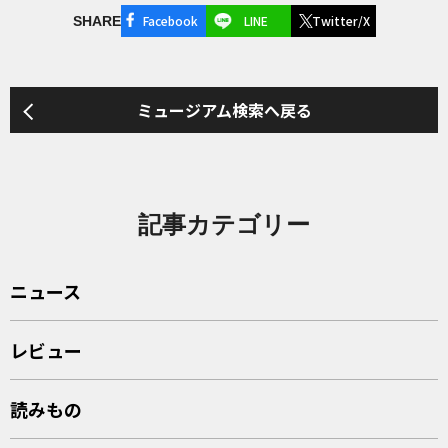
Facebook
LINE
Twitter/X
SHARE
ミュージアム検索へ戻る
記事カテゴリー
ニュース
レビュー
読みもの