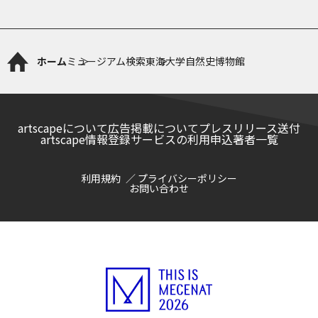
ホーム
ミュージアム検索
東海大学自然史博物館
artscapeについて
広告掲載について
プレスリリース送付
artscape情報登録サービスの利用申込
著者一覧
利用規約
プライバシーポリシー
お問い合わせ