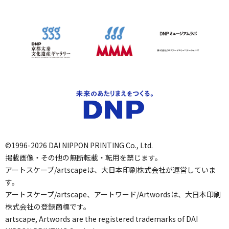
©1996-2026 DAI NIPPON PRINTING Co., Ltd.
掲載画像・その他の無断転載・転用を禁じます。
アートスケープ/artscapeは、大日本印刷株式会社が運営していま
す。
アートスケープ/artscape、アートワード/Artwordsは、大日本印刷
株式会社の登録商標です。
artscape, Artwords are the registered trademarks of DAI