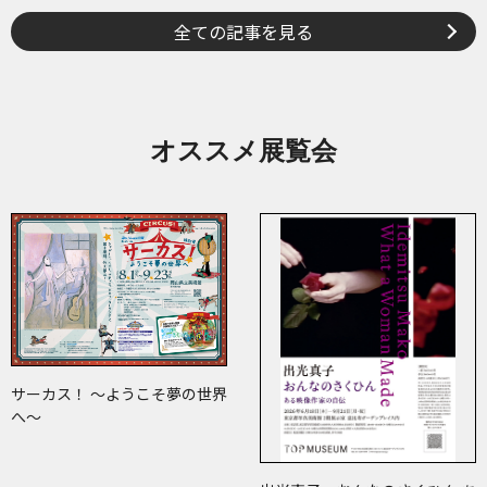
全ての記事を見る
オススメ展覧会
サーカス！ ～ようこそ夢の世界
へ～