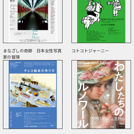
まなざしの奇跡 日本女性写真
コトコトジャーニー
家の冒険