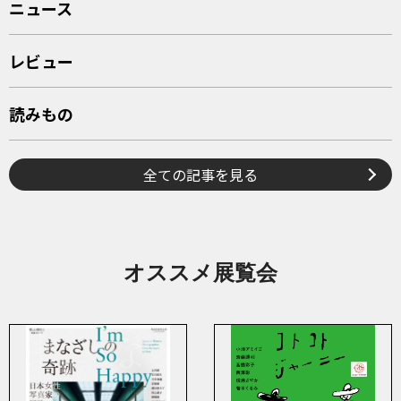
ニュース
レビュー
読みもの
全ての記事を見る
オススメ展覧会