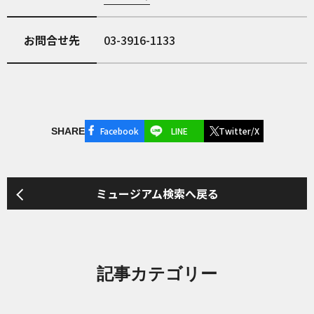
お問合せ先
03-3916-1133
Facebook
LINE
Twitter/X
SHARE
ミュージアム検索へ戻る
記事カテゴリー