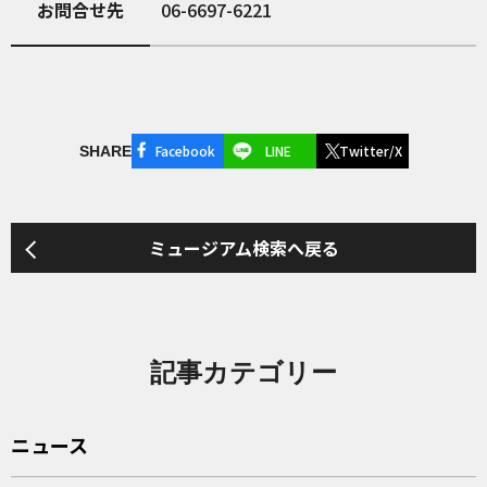
お問合せ先
06-6697-6221
Facebook
LINE
Twitter/X
SHARE
ミュージアム検索へ戻る
記事カテゴリー
ニュース