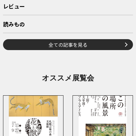
レビュー
読みもの
全ての記事を見る
オススメ展覧会