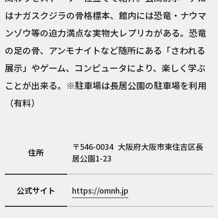
はナガスクジラの骨格標本、館内には恐竜・ナウマ
ンゾウ等の迫力満点な実物大レプリカがある。恐竜
の足の骨、アンモナイトなど随所にある「さわれる
展示」やゲーム、コンピュータにより、楽しく学ぶ
ことが出来る。※駐車場は長居公園の駐車場を利用
（有料）
546-0034
大阪府大阪市東住吉区長
住所
居公園1-23
公式サイト
https://omnh.jp