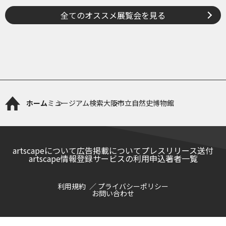
全てのオススメ展覧会を見る
ホーム
ミュージアム検索
大阪市立自然史博物館
artscapeについて
広告掲載について
プレスリリース送付
artscape情報登録サービスの利用申込
著者一覧
利用規約
プライバシーポリシー
お問い合わせ