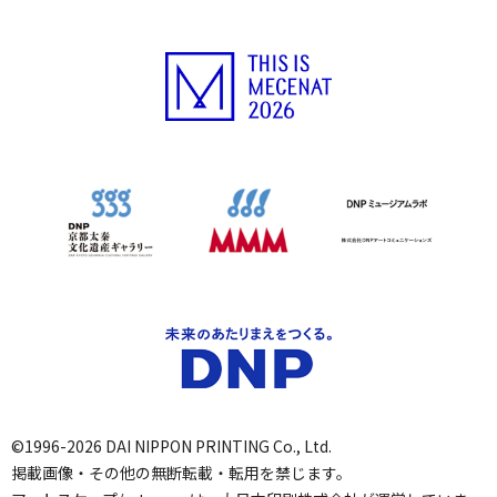
©1996-2026 DAI NIPPON PRINTING Co., Ltd.
掲載画像・その他の無断転載・転用を禁じます。