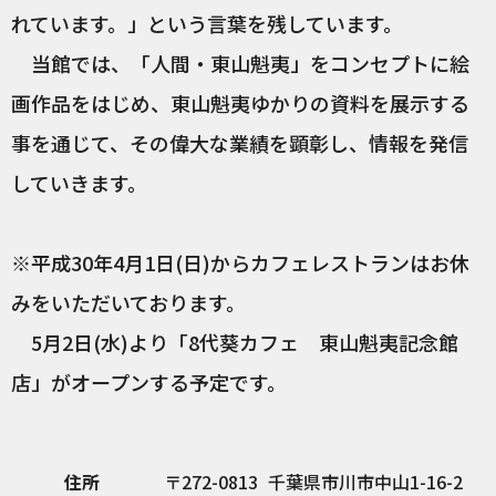
れています。」という言葉を残しています。
当館では、「人間・東山魁夷」をコンセプトに絵
画作品をはじめ、東山魁夷ゆかりの資料を展示する
事を通じて、その偉大な業績を顕彰し、情報を発信
していきます。
※平成30年4月1日(日)からカフェレストランはお休
みをいただいております。
5月2日(水)より「8代葵カフェ 東山魁夷記念館
店」がオープンする予定です。
住所
272-0813
千葉県市川市中山1-16-2