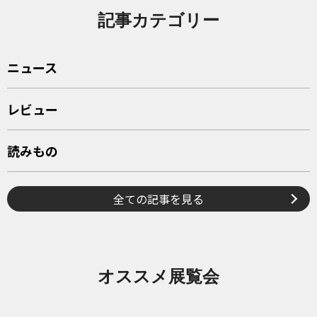
記事カテゴリー
ニュース
レビュー
読みもの
全ての記事を見る
オススメ展覧会