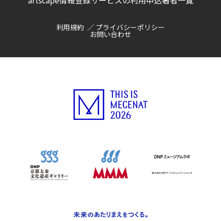
artscape情報登録サービスの利用申込
著者一覧
利用規約
プライバシーポリシー
お問い合わせ