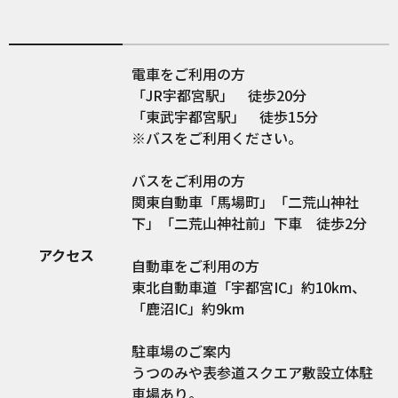
電車をご利用の方
「JR宇都宮駅」 徒歩20分
「東武宇都宮駅」 徒歩15分
※バスをご利用ください。
バスをご利用の方
関東自動車「馬場町」「二荒山神社
下」「二荒山神社前」下車 徒歩2分
アクセス
自動車をご利用の方
東北自動車道「宇都宮IC」約10km、
「鹿沼IC」約9km
駐車場のご案内
うつのみや表参道スクエア敷設立体駐
車場あり。