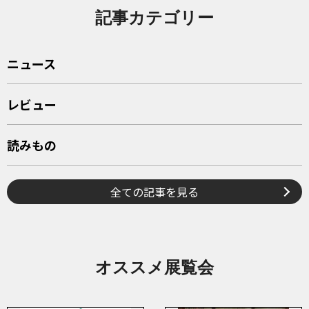
記事カテゴリー
ニュース
レビュー
読みもの
全ての記事を見る
オススメ展覧会