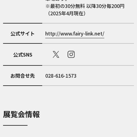
※最初の30分無料 以降30分毎200円
（2025年4月現在）
公式サイト
http://www.fairy-link.net/
公式SNS
お問合せ先
028-616-1573
展覧会情報