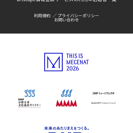
利用規約
プライバシーポリシー
お問い合わせ