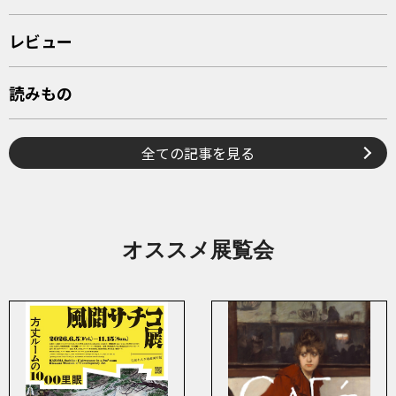
レビュー
読みもの
全ての記事を見る
オススメ展覧会