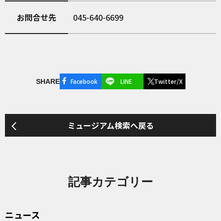
お問合せ先
045-640-6699
Facebook
LINE
Twitter/X
SHARE
ミュージアム検索へ戻る
記事カテゴリー
ニュース