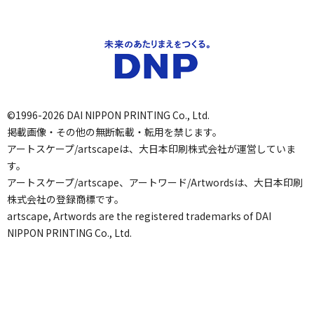
©1996-2026 DAI NIPPON PRINTING Co., Ltd.
掲載画像・その他の無断転載・転用を禁じます。
アートスケープ/artscapeは、大日本印刷株式会社が運営していま
す。
アートスケープ/artscape、アートワード/Artwordsは、大日本印刷
株式会社の登録商標です。
artscape, Artwords are the registered trademarks of DAI
NIPPON PRINTING Co., Ltd.