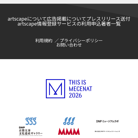
artscapeについて
広告掲載について
プレスリリース送付
artscape情報登録サービスの利用申込
著者一覧
利用規約
プライバシーポリシー
お問い合わせ