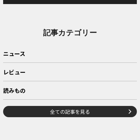
記事カテゴリー
ニュース
レビュー
読みもの
全ての記事を見る