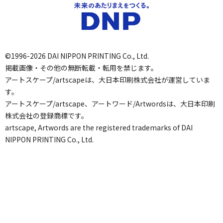
©1996-2026 DAI NIPPON PRINTING Co., Ltd.
掲載画像・その他の無断転載・転用を禁じます。
アートスケープ/artscapeは、大日本印刷株式会社が運営していま
す。
アートスケープ/artscape、アートワード/Artwordsは、大日本印刷
株式会社の登録商標です。
artscape, Artwords are the registered trademarks of DAI
NIPPON PRINTING Co., Ltd.