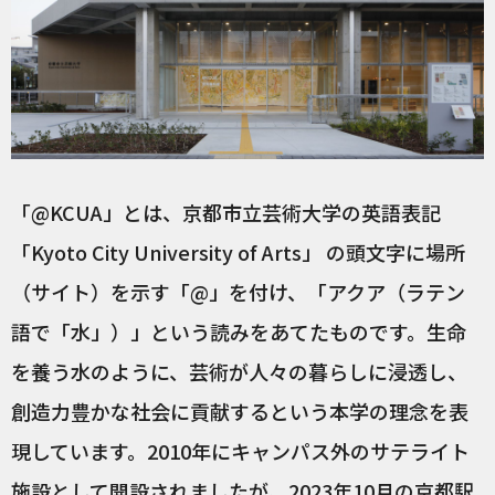
「@KCUA」とは、京都市立芸術大学の英語表記
「Kyoto City University of Arts」 の頭文字に場所
（サイト）を示す「@」を付け、「アクア（ラテン
語で「水」）」という読みをあてたものです。生命
を養う水のように、芸術が人々の暮らしに浸透し、
創造力豊かな社会に貢献するという本学の理念を表
現しています。2010年にキャンパス外のサテライト
施設として開設されましたが、2023年10月の京都駅