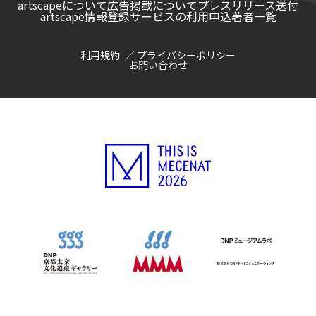
artscapeについて
広告掲載について
プレスリリース送付
artscape情報登録サービスの利用申込
著者一覧
利用規約
プライバシーポリシー
お問い合わせ