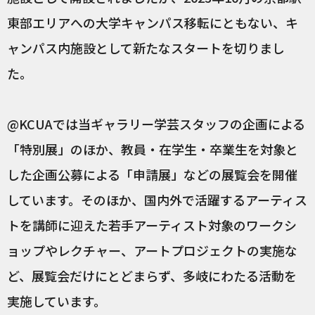
東部エリアへの大学キャンパス移転にともない、キ
ャンパス内施設として新たなスタートを切りまし
た。
@KCUAでは当ギャラリー学芸スタッフの企画による
「特別展」のほか、教員・在学生・卒業生を対象と
した企画公募による「申請展」などの展覧会を開催
しています。そのほか、国内外で活躍するアーティス
トを講師に迎えた若手アーティスト対象のワークシ
ョップやレクチャー、アートプロジェクトの実施な
ど、展覧会だけにとどまらず、多岐にわたる活動を
実施しています。