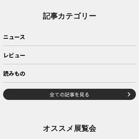
記事カテゴリー
ニュース
レビュー
読みもの
全ての記事を見る
オススメ展覧会