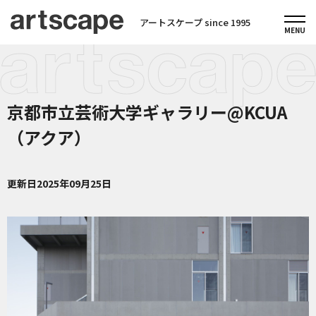
アートスケープ since 1995
京都市立芸術大学ギャラリー@KCUA
（アクア）
更新日
2025年09月25日