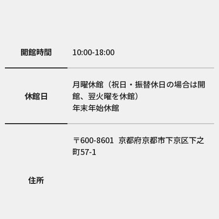
開館時間
10:00-18:00
月曜休館（祝日・振替休日の場合は開
休館日
館、翌火曜を休館）
年末年始休館
600-8601
京都府京都市下京区下之
町57-1
住所