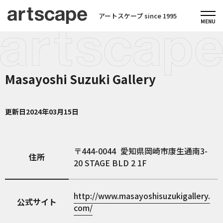
アートスケープ since 1995
Masayoshi Suzuki Gallery
更新日
2024年03月15日
444-0044
愛知県岡崎市康生通南3-
住所
20 STAGE BLD 2 1F
http://www.masayoshisuzukigallery.
公式サイト
com/