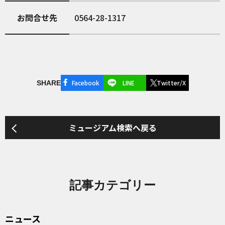
お問合せ先
0564-28-1317
Facebook
LINE
Twitter/X
SHARE
ミュージアム検索へ戻る
記事カテゴリー
ニュース