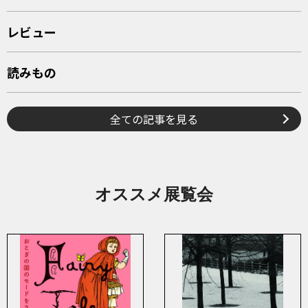
レビュー
読みもの
全ての記事を見る
オススメ展覧会