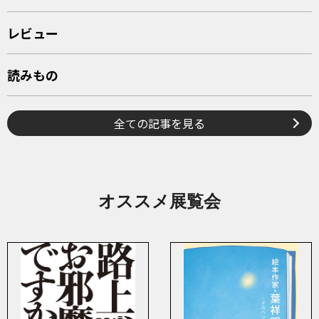
レビュー
読みもの
全ての記事を見る
オススメ展覧会