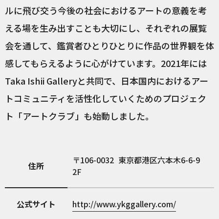
ルに飛び交う今後の社会におけるアートの意義を考
える場を生み出すことも大切にし、それぞれの展覧
会を通して、鑑賞者ひとりひとりに作品の世界観を体
感してもらえるように心がけています。2021年には
Taka Ishii Galleryと共同で、日本国内におけるアー
トコミュニティを活性化していくためのプロジェク
ト「アートクラブ」も始動しました。
106-0032
東京都港区六本木6-6-9
住所
2F
公式サイト
http://www.ykggallery.com/