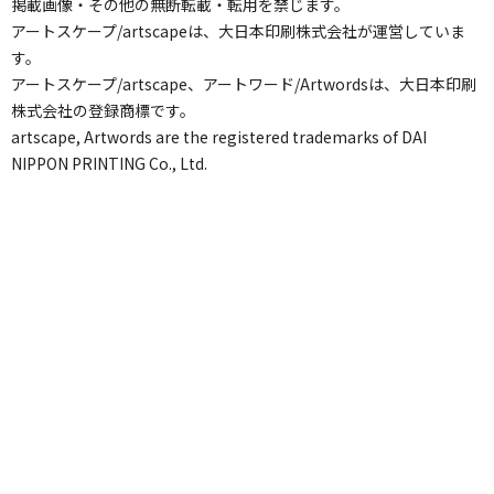
掲載画像・その他の無断転載・転用を禁じます。
アートスケープ/artscapeは、大日本印刷株式会社が運営していま
す。
アートスケープ/artscape、アートワード/Artwordsは、大日本印刷
株式会社の登録商標です。
artscape, Artwords are the registered trademarks of DAI
NIPPON PRINTING Co., Ltd.