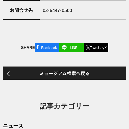
お問合せ先
03-6447-0500
Facebook
LINE
Twitter/X
SHARE
ミュージアム検索へ戻る
記事カテゴリー
ニュース