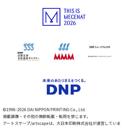
©1996-2026 DAI NIPPON PRINTING Co., Ltd.
掲載画像・その他の無断転載・転用を禁じます。
アートスケープ/artscapeは、大日本印刷株式会社が運営していま