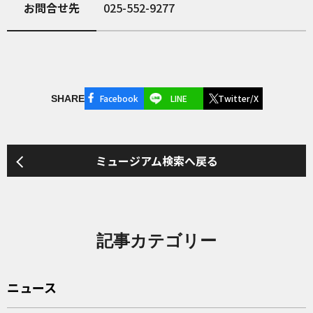
お問合せ先
025-552-9277
Facebook
LINE
Twitter/X
SHARE
ミュージアム検索へ戻る
記事カテゴリー
ニュース