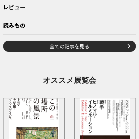
レビュー
読みもの
全ての記事を見る
オススメ展覧会