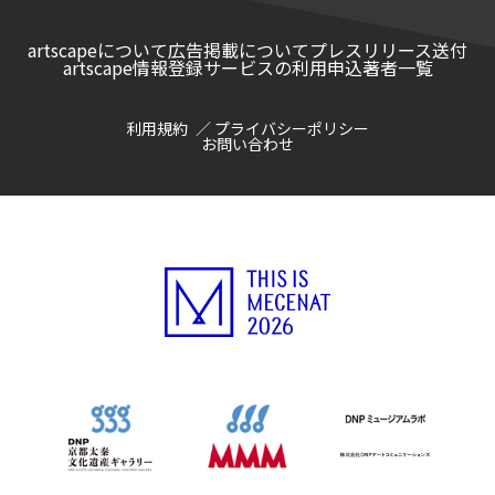
artscapeについて
広告掲載について
プレスリリース送付
artscape情報登録サービスの利用申込
著者一覧
利用規約
プライバシーポリシー
お問い合わせ