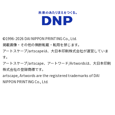
©1996-2026 DAI NIPPON PRINTING Co., Ltd.
掲載画像・その他の無断転載・転用を禁じます。
アートスケープ/artscapeは、大日本印刷株式会社が運営していま
す。
アートスケープ/artscape、アートワード/Artwordsは、大日本印刷
株式会社の登録商標です。
artscape, Artwords are the registered trademarks of DAI
NIPPON PRINTING Co., Ltd.