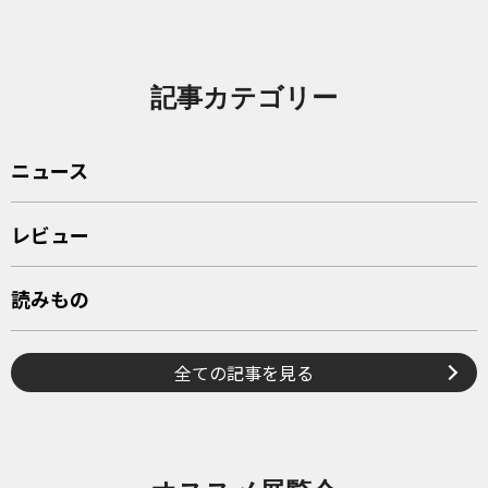
記事カテゴリー
ニュース
レビュー
読みもの
全ての記事を見る