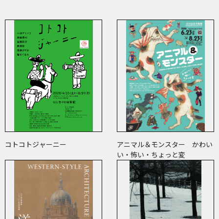
コトコトジャーニー
アニマル＆モンスター かわい
い・怖い・ちょっと変