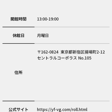
開館時間
13:00-19:00
休館日
月曜日
162-0824
東京都新宿区揚場町2-12
セントラルコーポラス No.105
住所
公式サイト
https://yf-vg.com/roll.html