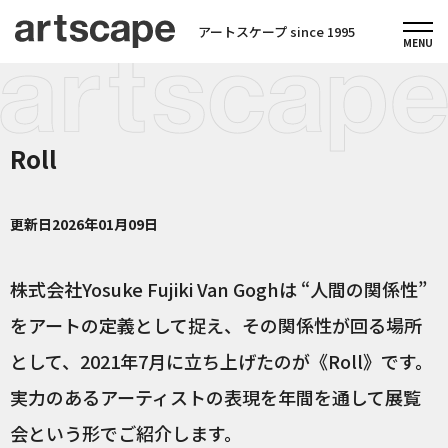
アートスケープ since 1995
Roll
更新日
2026年01月09日
株式会社Yosuke Fujiki Van Goghは “人間の関係性”
をアートの定義として捉え、その関係性が回る場所
として、2021年7月に立ち上げたのが《Roll》です。
実力のあるアーティストの表現を年間を通して展覧
会という形でご紹介します。