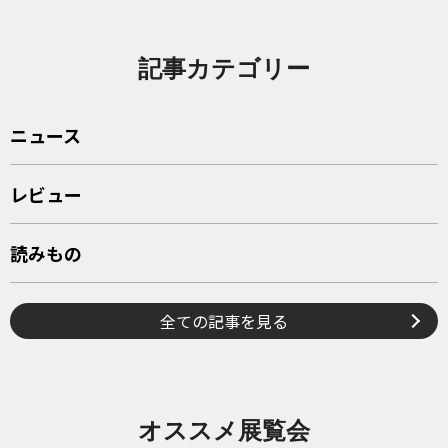
記事カテゴリー
ニュース
レビュー
読みもの
全ての記事を見る
オススメ展覧会