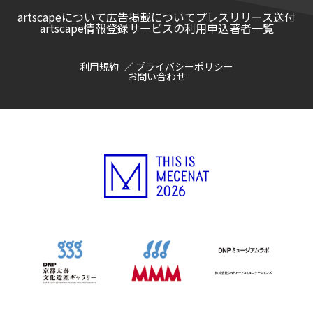
artscapeについて
広告掲載について
プレスリリース送付
artscape情報登録サービスの利用申込
著者一覧
利用規約
プライバシーポリシー
お問い合わせ