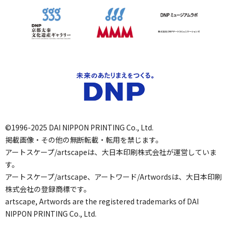
©1996-2025 DAI NIPPON PRINTING Co., Ltd.
掲載画像・その他の無断転載・転用を禁じます。
アートスケープ/artscapeは、大日本印刷株式会社が運営していま
す。
アートスケープ/artscape、アートワード/Artwordsは、大日本印刷
株式会社の登録商標です。
artscape, Artwords are the registered trademarks of DAI
NIPPON PRINTING Co., Ltd.