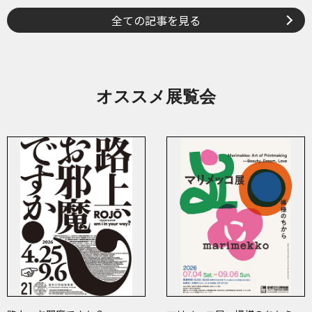
全ての記事を見る
オススメ展覧会