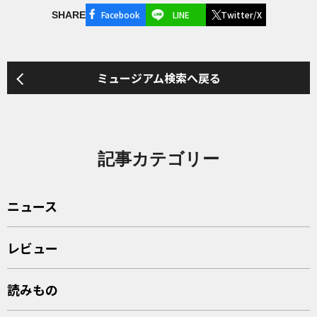
Facebook
LINE
Twitter/X
SHARE
ミュージアム検索へ戻る
記事カテゴリー
ニュース
レビュー
読みもの