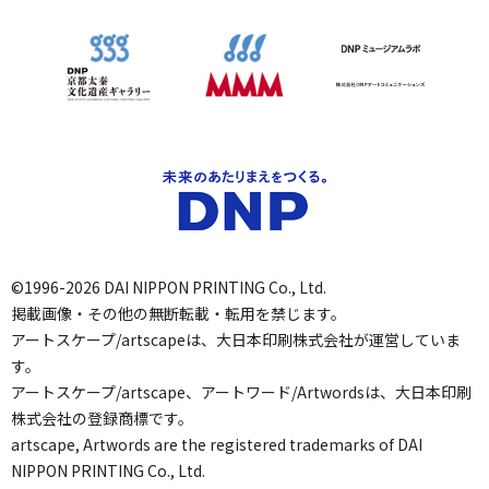
©1996-2026 DAI NIPPON PRINTING Co., Ltd.
掲載画像・その他の無断転載・転用を禁じます。
アートスケープ/artscapeは、大日本印刷株式会社が運営していま
す。
アートスケープ/artscape、アートワード/Artwordsは、大日本印刷
株式会社の登録商標です。
artscape, Artwords are the registered trademarks of DAI
NIPPON PRINTING Co., Ltd.