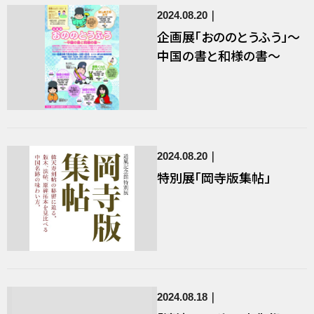
2024.08.20
企画展「おののとうふう」～
中国の書と和様の書～
2024.08.20
特別展「岡寺版集帖」
2024.08.18