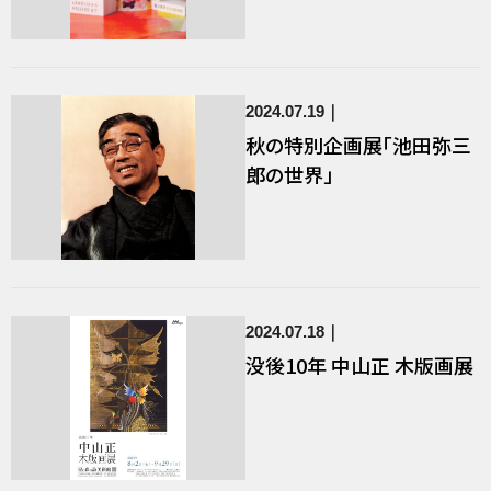
2024.07.19
秋の特別企画展「池田弥三
郎の世界」
2024.07.18
没後10年 中山正 木版画展