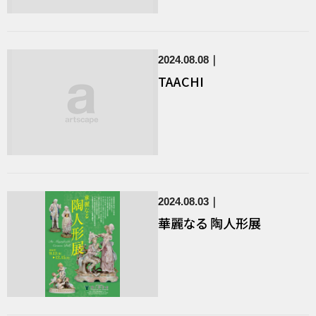
2024.08.08
TAACHI
2024.08.03
華麗なる 陶人形展