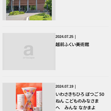
2024.07.25
越前ふくい美術館
2024.07.19
いわさきちひろ ぼつご 50
ねん こどものみなさま
へ みんな なかまよ