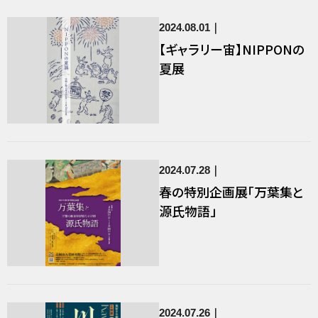
2024.08.01
【ギャラリー宙】NIPPONの
夏展
2024.07.28
春の特別企画展「万葉集と
源氏物語」
2024.07.26