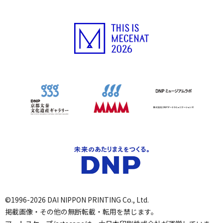
©1996-2026 DAI NIPPON PRINTING Co., Ltd.
掲載画像・その他の無断転載・転用を禁じます。