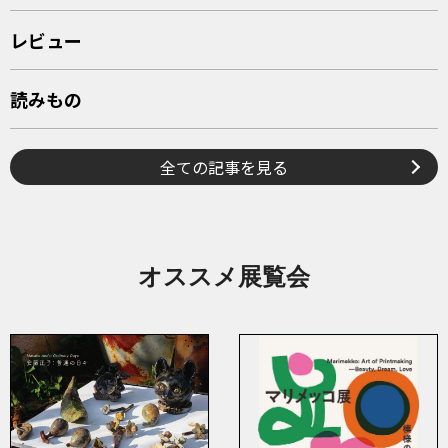
レビュー
読みもの
全ての記事を見る
オススメ展覧会