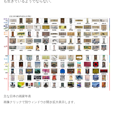
も生きているようでならない。
主な日本の画家年表
画像クリックで別ウィンドウが開き拡大表示します。