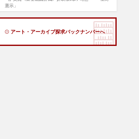
憲示」
アート・アーカイブ探求バックナンバーへ