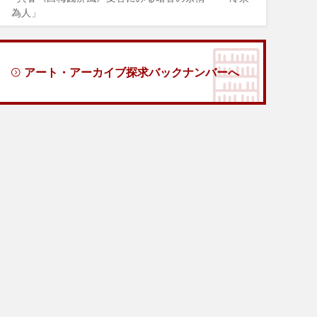
為人」
アート・アーカイブ探求バックナンバーへ