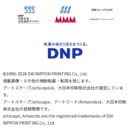
©1996-2026 DAI NIPPON PRINTING Co., Ltd.
掲載画像・その他の無断転載・転用を禁じます。
アートスケープ/artscapeは、大日本印刷株式会社が運営していま
す。
アートスケープ/artscape、アートワード/Artwordsは、大日本印刷
株式会社の登録商標です。
artscape, Artwords are the registered trademarks of DAI
NIPPON PRINTING Co., Ltd.