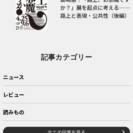
か？」展を起点に考える──
路上と表現・公共性（後編）
記事カテゴリー
ニュース
レビュー
読みもの
全ての記事を見る