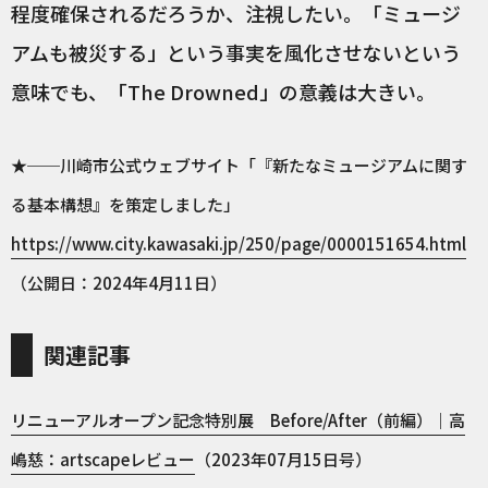
程度確保されるだろうか、注視したい。「ミュージ
アムも被災する」という事実を風化させないという
意味でも、「The Drowned」の意義は大きい。
★──川崎市公式ウェブサイト「『新たなミュージアムに関す
る基本構想』を策定しました」
https://www.city.kawasaki.jp/250/page/0000151654.html
（公開日：2024年4月11日）
関連記事
リニューアルオープン記念特別展 Before/After（前編）｜高
嶋慈：artscapeレビュー
（2023年07月15日号）