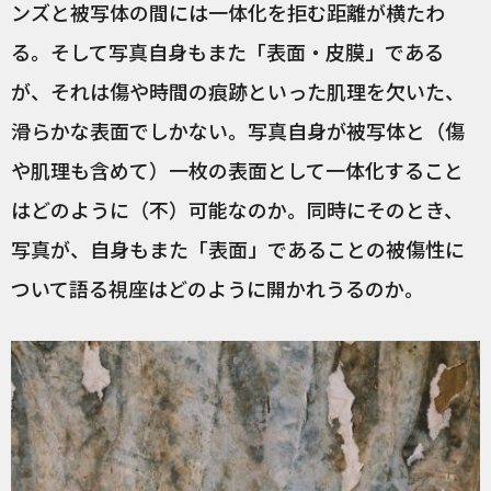
ンズと被写体の間には一体化を拒む距離が横たわ
る。そして写真自身もまた「表面・皮膜」である
が、それは傷や時間の痕跡といった肌理を欠いた、
滑らかな表面でしかない。写真自身が被写体と（傷
や肌理も含めて）一枚の表面として一体化すること
はどのように（不）可能なのか。同時にそのとき、
写真が、自身もまた「表面」であることの被傷性に
ついて語る視座はどのように開かれうるのか。