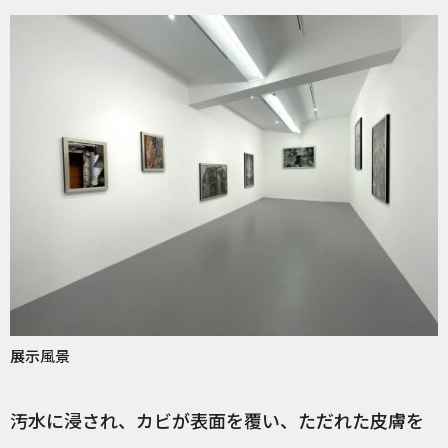
展示風景
汚水に浸され、カビが表面を覆い、ただれた皮膚を