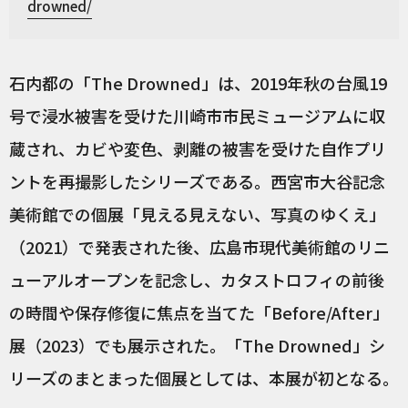
drowned/
石内都の「The Drowned」は、2019年秋の台風19
号で浸水被害を受けた川崎市市民ミュージアムに収
蔵され、カビや変色、剥離の被害を受けた自作プリ
ントを再撮影したシリーズである。西宮市大谷記念
美術館での個展「見える見えない、写真のゆくえ」
（2021）で発表された後、広島市現代美術館のリニ
ューアルオープンを記念し、カタストロフィの前後
の時間や保存修復に焦点を当てた「Before/After」
展（2023）でも展示された。「The Drowned」シ
リーズのまとまった個展としては、本展が初となる。