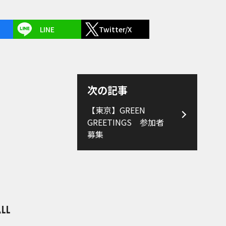
LINE
Twitter/X
次の記事
【東京】GREEN
GREETINGS 参加者
募集