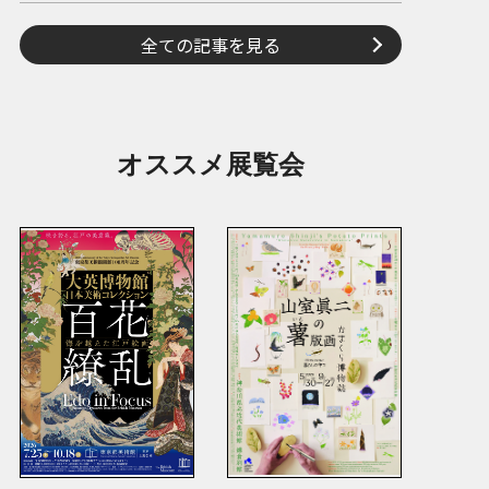
全ての記事を見る
オススメ展覧会