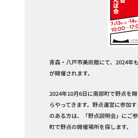
青森・八戸市美術館にて、2024年
が開催されます。
2024年10月6日に南部町で野点
らやってきます。野点運営に参加す
のある方は、「野点説明会」にご参
町で野点の開催場所を探します。