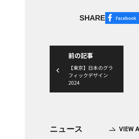
SHARE
Facebook
前の記事
【東京】日本のグラ
フィックデザイン
2024
ニュース