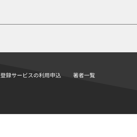
e情報登録サービスの利用申込
著者一覧