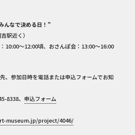
をみんなで決める日！”
剣吉駅近く）
10:00〜12:00頃、おさんぽ会：13:00〜16:00
先、参加日時を電話または申込フォームでお知
5-8338、
申込フォーム
rt-museum.jp/project/4046/