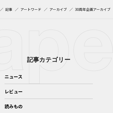
記事
アートワード
アーカイブ
30周年企画アーカイブ
記事カテゴリー
ニュース
レビュー
読みもの