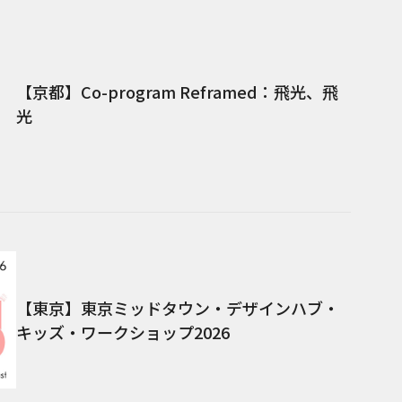
【京都】Co-program Reframed：飛光、飛
光
【東京】東京ミッドタウン・デザインハブ・
キッズ・ワークショップ2026