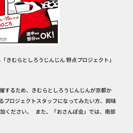
も「きむらとしろうじんじん 野点プロジェクト」
を開催するため、きむらとしろうじんじんが京都か
るプロジェクトスタッフになってみたい方、興味
加ください。 また、「おさんぽ会」では、南部