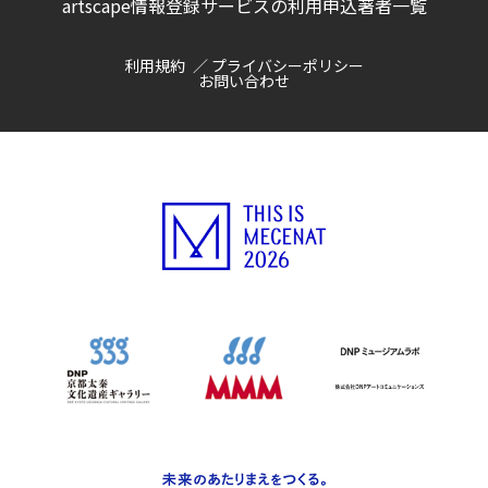
artscape情報登録サービスの利用申込
著者一覧
利用規約
プライバシーポリシー
お問い合わせ