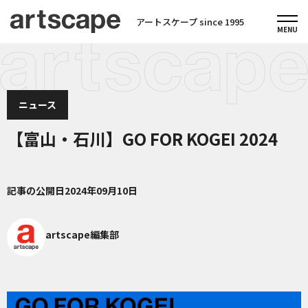
アートスケープ since 1995
ニュース
【富山・石川】GO FOR KOGEI 2024
記事の公開日
2024年09月10日
artscape編集部