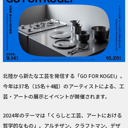
北陸から新たな工芸を発信する「GO FOR KOGEI」。
今年は37名（15名＋4組）のアーティストによる、工
芸・アートの展示とイベントが開催されます。
2024年のテーマは「くらしと工芸、アートにおける
哲学的なもの」。アルチザン、クラフトマン、デザ