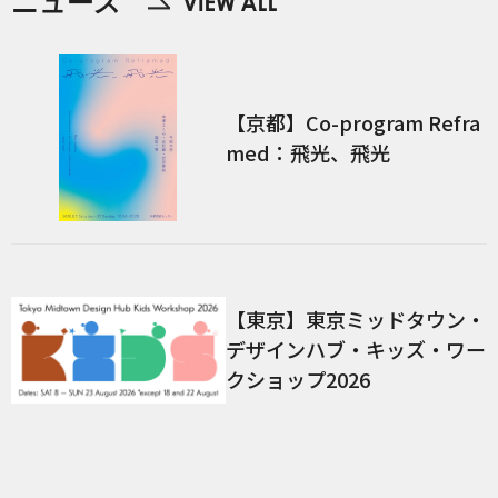
ニュース
【京都】Co-program Refra
med：飛光、飛光
【東京】東京ミッドタウン・
デザインハブ・キッズ・ワー
クショップ2026