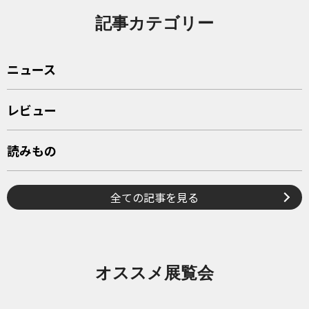
記事カテゴリー
ニュース
レビュー
読みもの
全ての記事を見る
オススメ展覧会