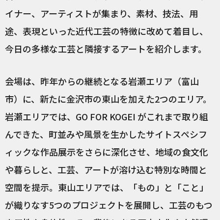
イナー、アーティストが集まり、素材、技法、用
途、表現といった近代工芸の特徴に改めて着目し、
今日の多様な工芸と隣接するアートを紹介します。
会場は、昨年からの継続となる岩瀬エリア（富山
市）に、新たに金沢市の東山を加えた2つのエリア。
岩瀬エリアでは、GO FOR KOGEI がこれまで取り組
んできた、町並みや風景を生かしたサイトスペシフ
ィックな作品展示をさらに深化させ、地域の食文化
や暮らしと、工芸、アートが溶け込む特別な時間と
空間を提示。東山エリアでは、「もの」と「こと」
が織りなす5つのプロジェクトを展開し、工芸のもつ