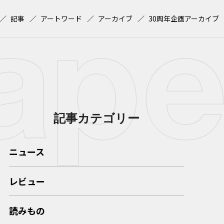
記事
アートワード
アーカイブ
30周年企画アーカイブ
記事カテゴリー
ニュース
レビュー
読みもの