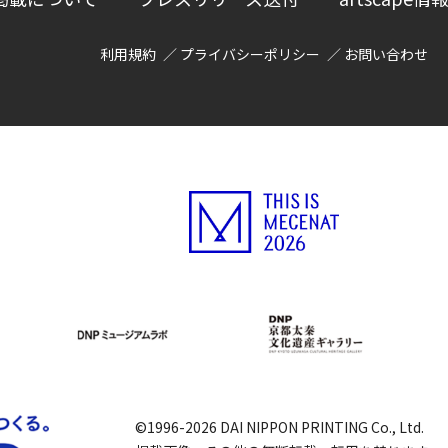
利用規約
プライバシーポリシー
お問い合わせ
©1996-2026 DAI NIPPON PRINTING Co., Ltd.