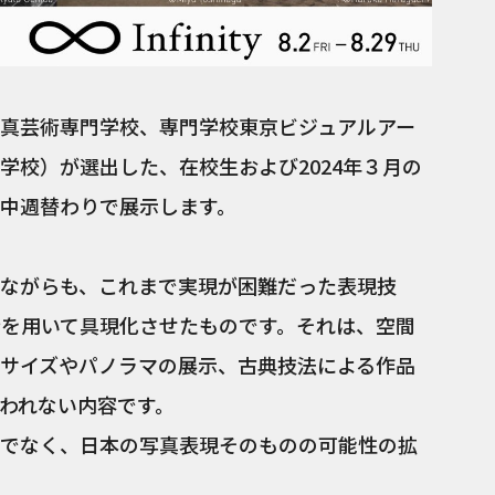
真芸術専門学校、専門学校東京ビジュアルアー
学校）が選出した、在校生および2024年３月の
中週替わりで展示します。
ながらも、これまで実現が困難だった表現技
術を用いて具現化させたものです。それは、空間
サイズやパノラマの展示、古典技法による作品
われない内容です。
でなく、日本の写真表現そのものの可能性の拡