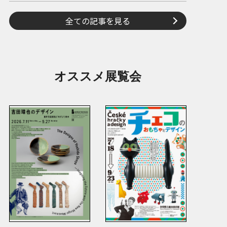
全ての記事を見る
オススメ展覧会