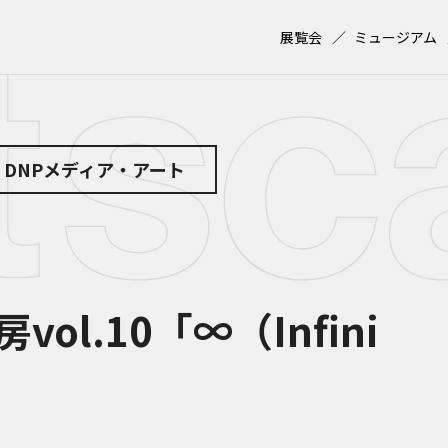
展覧会
ミュージアム
 by DNPメディア・アート
ol.10「∞（Infini