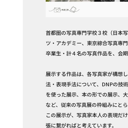
首都圏の写真専門学校３校（日本写
ツ・アカデミー、東京綜合写真専門
卒業生・計４名の写真作品を、会期
展示する作品は、各写真家が構想し
法・表現手法について、DNPの技
を使った展示、本の形での展示、大
など、従来の写真展の枠組みにとら
この展示が、写真家本人の表現だけ
張に繋がればと考えています。