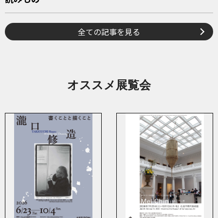
全ての記事を見る
オススメ展覧会