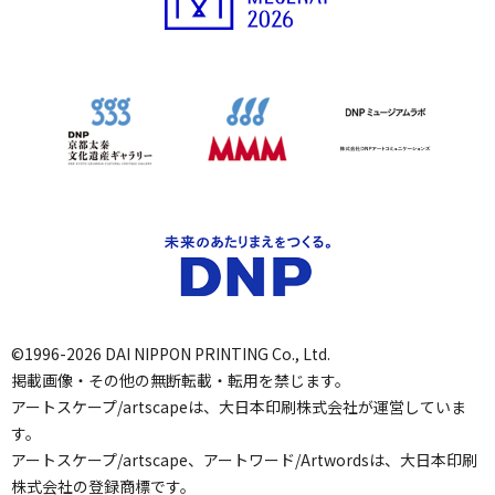
©1996-2026 DAI NIPPON PRINTING Co., Ltd.
掲載画像・その他の無断転載・転用を禁じます。
アートスケープ/artscapeは、大日本印刷株式会社が運営していま
す。
アートスケープ/artscape、アートワード/Artwordsは、大日本印刷
株式会社の登録商標です。