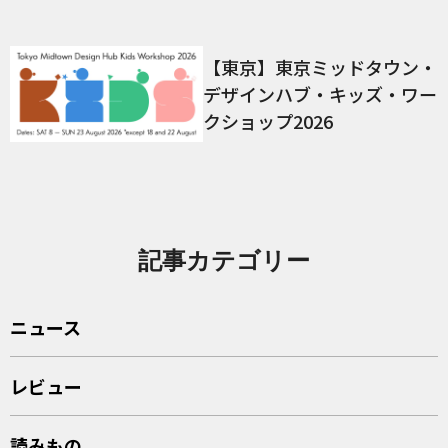
【東京】東京ミッドタウン・
デザインハブ・キッズ・ワー
クショップ2026
記事カテゴリー
ニュース
レビュー
読みもの