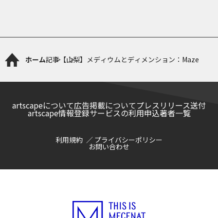
ホーム
記事
【山梨】メディウムとディメンション：Maze
artscapeについて
広告掲載について
プレスリリース送付
artscape情報登録サービスの利用申込
著者一覧
利用規約
プライバシーポリシー
お問い合わせ