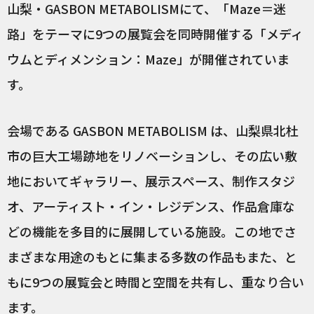
山梨・GASBON METABOLISMにて、「Maze＝迷
路」をテーマに9つの展覧会を同時開催する「メディ
ウムとディメンション：Maze」が開催されていま
す。
会場である GASBON METABOLISM は、山梨県北杜
市の巨大工場跡地をリノベーションし、その広い敷
地においてギャラリー、展示スペース、制作スタジ
オ、アーティスト・イン・レジデンス、作品倉庫な
どの機能を多目的に展開している施設。この地でさ
まざまな用途のもとに集まる多数の作品もまた、と
もに9つの展覧会と時間と空間を共有し、重なり合い
ます。