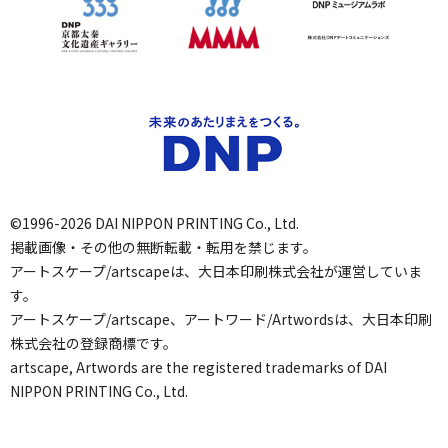
©1996-2026 DAI NIPPON PRINTING Co., Ltd.
掲載画像・その他の無断転載・転用を禁じます。
アートスケープ/artscapeは、大日本印刷株式会社が運営していま
す。
アートスケープ/artscape、アートワード/Artwordsは、大日本印刷
株式会社の登録商標です。
artscape, Artwords are the registered trademarks of DAI
NIPPON PRINTING Co., Ltd.