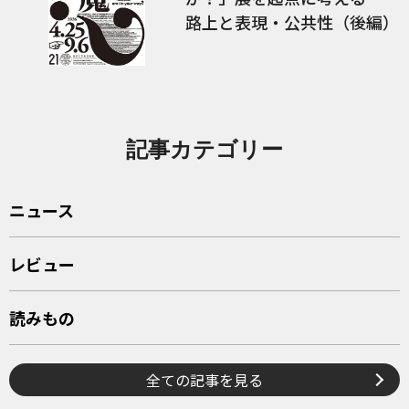
路上と表現・公共性（後編）
記事カテゴリー
ニュース
レビュー
読みもの
全ての記事を見る