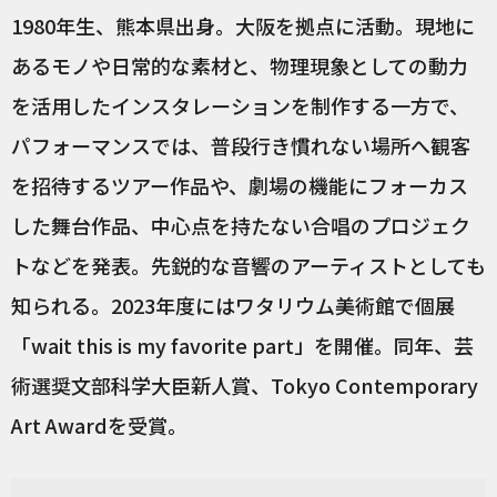
1980年生、熊本県出身。大阪を拠点に活動。現地に
あるモノや日常的な素材と、物理現象としての動力
を活用したインスタレーションを制作する一方で、
パフォーマンスでは、普段行き慣れない場所へ観客
を招待するツアー作品や、劇場の機能にフォーカス
した舞台作品、中心点を持たない合唱のプロジェク
トなどを発表。先鋭的な音響のアーティストとしても
知られる。2023年度にはワタリウム美術館で個展
「wait this is my favorite part」を開催。同年、芸
術選奨文部科学大臣新人賞、Tokyo Contemporary
Art Awardを受賞。