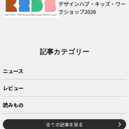
デザインハブ・キッズ・ワー
クショップ2026
記事カテゴリー
ニュース
レビュー
読みもの
全ての記事を見る