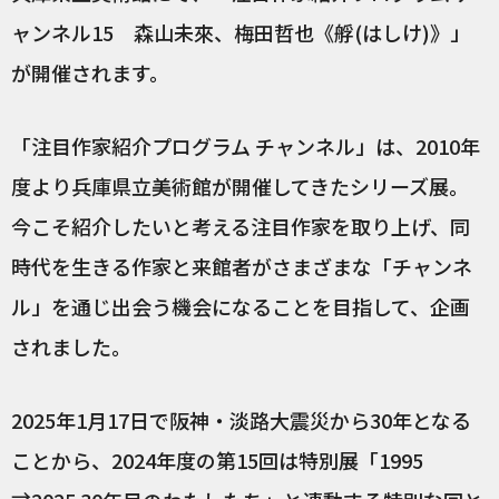
ャンネル15 森山未來、梅田哲也《艀(はしけ)》」
が開催されます。
「注目作家紹介プログラム チャンネル」は、2010年
度より兵庫県立美術館が開催してきたシリーズ展。
今こそ紹介したいと考える注目作家を取り上げ、同
時代を生きる作家と来館者がさまざまな「チャンネ
ル」を通じ出会う機会になることを目指して、企画
されました。
2025年1月17日で阪神・淡路大震災から30年となる
ことから、2024年度の第15回は特別展「1995