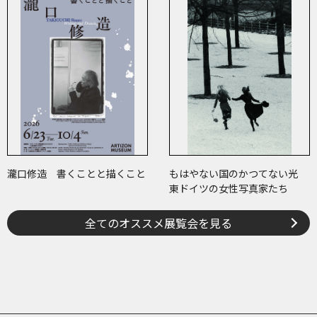
世紀のアート
瀧口修造 書くことと描くこと
もはやない国のかつてない光
東ドイツの女性写真家たち
全てのオススメ展覧会を見る