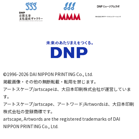
©1996-2026 DAI NIPPON PRINTING Co., Ltd.
掲載画像・その他の無断転載・転用を禁じます。
アートスケープ/artscapeは、大日本印刷株式会社が運営していま
す。
アートスケープ/artscape、アートワード/Artwordsは、大日本印刷
株式会社の登録商標です。
artscape, Artwords are the registered trademarks of DAI
NIPPON PRINTING Co., Ltd.