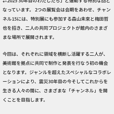
⇄2025 30年目のわたしたち」と連動する特別な回と
なっています。 2つの展覧会は会期をあわせ、チャン
ネル15には、特別展にも参加する森山未來と梅田哲
也を招き、二人の共同プロジェクトが館内のさまざ
まな場所で展開されます。
今回は、それぞれに領域を横断し活躍する二人が、
美術館を拠点に共同で制作と発表を行なう初の機会
となります。ジャンルを超えたスペシャルなコラボレ
ーションにより、震災30年目の今そしてこれからを
生きる人々の間に、さまざまな「チャンネル」を開
くことを目指します。